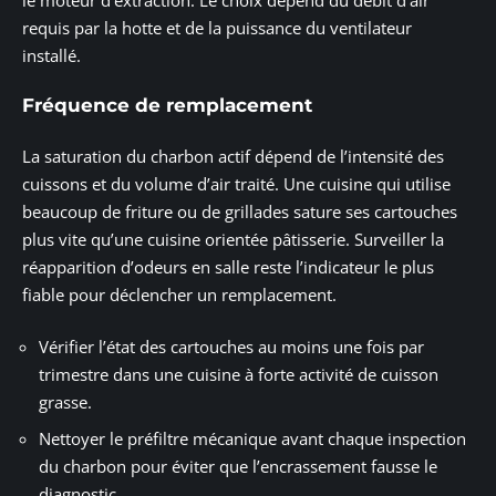
requis par la hotte et de la puissance du ventilateur
installé.
Fréquence de remplacement
La saturation du charbon actif dépend de l’intensité des
cuissons et du volume d’air traité. Une cuisine qui utilise
beaucoup de friture ou de grillades sature ses cartouches
plus vite qu’une cuisine orientée pâtisserie. Surveiller la
réapparition d’odeurs en salle reste l’indicateur le plus
fiable pour déclencher un remplacement.
Vérifier l’état des cartouches au moins une fois par
trimestre dans une cuisine à forte activité de cuisson
grasse.
Nettoyer le préfiltre mécanique avant chaque inspection
du charbon pour éviter que l’encrassement fausse le
diagnostic.