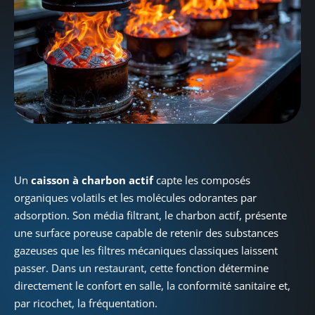
Un
caisson à charbon actif
capte les composés
organiques volatils et les molécules odorantes par
adsorption. Son média filtrant, le charbon actif, présente
une surface poreuse capable de retenir des substances
gazeuses que les filtres mécaniques classiques laissent
passer. Dans un restaurant, cette fonction détermine
directement le confort en salle, la conformité sanitaire et,
par ricochet, la fréquentation.