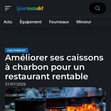
Actu
Équipement
Fourneaux
Minceur
ÉQUIPEMENT
Améliorer ses caissons
à charbon pour un
restaurant rentable
31/07/2026