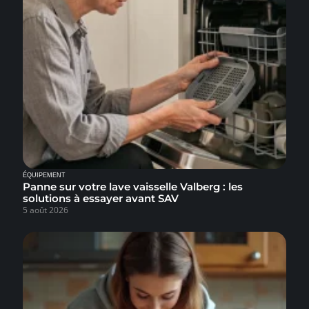
ÉQUIPEMENT
Panne sur votre lave vaisselle Valberg : les
solutions à essayer avant SAV
5 août 2026