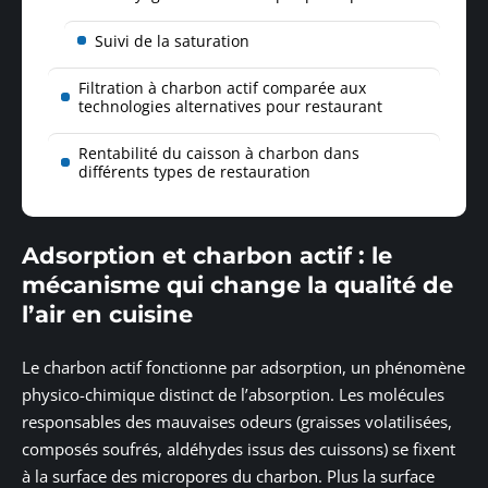
Suivi de la saturation
Filtration à charbon actif comparée aux
technologies alternatives pour restaurant
Rentabilité du caisson à charbon dans
différents types de restauration
Adsorption et charbon actif : le
mécanisme qui change la qualité de
l’air en cuisine
Le charbon actif fonctionne par adsorption, un phénomène
physico-chimique distinct de l’absorption. Les molécules
responsables des mauvaises odeurs (graisses volatilisées,
composés soufrés, aldéhydes issus des cuissons) se fixent
à la surface des micropores du charbon. Plus la surface