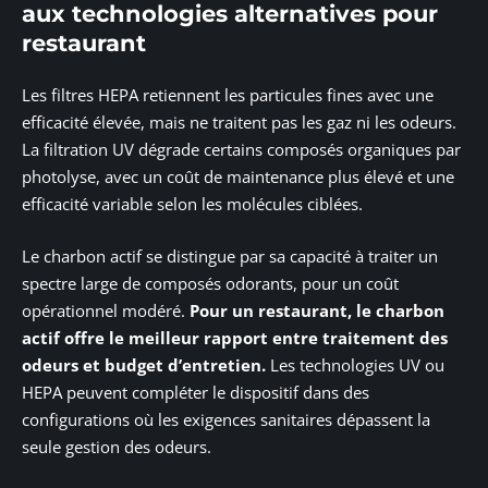
aux technologies alternatives pour
restaurant
Les filtres HEPA retiennent les particules fines avec une
efficacité élevée, mais ne traitent pas les gaz ni les odeurs.
La filtration UV dégrade certains composés organiques par
photolyse, avec un coût de maintenance plus élevé et une
efficacité variable selon les molécules ciblées.
Le charbon actif se distingue par sa capacité à traiter un
spectre large de composés odorants, pour un coût
opérationnel modéré.
Pour un restaurant, le charbon
actif offre le meilleur rapport entre traitement des
odeurs et budget d’entretien.
Les technologies UV ou
HEPA peuvent compléter le dispositif dans des
configurations où les exigences sanitaires dépassent la
seule gestion des odeurs.