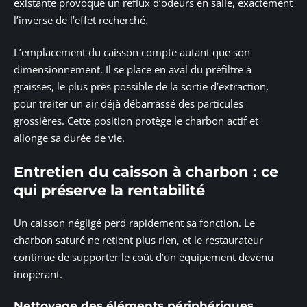
existante provoque un reflux d’odeurs en salle, exactement
l’inverse de l’effet recherché.
L’emplacement du caisson compte autant que son
dimensionnement. Il se place en aval du préfiltre à
graisses, le plus près possible de la sortie d’extraction,
pour traiter un air déjà débarrassé des particules
grossières. Cette position protège le charbon actif et
allonge sa durée de vie.
Entretien du caisson à charbon : ce
qui préserve la rentabilité
Un caisson négligé perd rapidement sa fonction. Le
charbon saturé ne retient plus rien, et le restaurateur
continue de supporter le coût d’un équipement devenu
inopérant.
Nettoyage des éléments périphériques