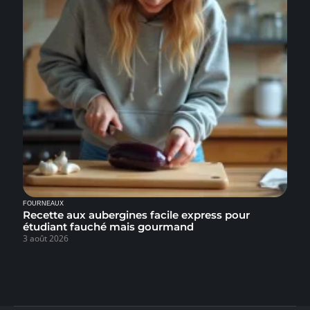
FOURNEAUX
Recette aux aubergines facile express pour
étudiant fauché mais gourmand
3 août 2026