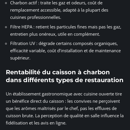
Charbon actif : traite les gaz et odeurs, coût de
remplacement accessible, adapté à la plupart des
cuisines professionnelles.
Filtre HEPA : retient les particules fines mais pas les gaz,
entretien plus onéreux, utile en complément.
Filtration UV : dégrade certains composés organiques,
efficacité variable, coût d’installation et de maintenance
supérieur.
Rentabilité du caisson à charbon
dans différents types de restauration
Un établissement gastronomique avec cuisine ouverte tire
un bénéfice direct du caisson : les convives ne perçoivent
que les arômes maîtrisés par le chef, pas les effluves de
cuisson brute. La perception de qualité en salle influence la
fidélisation et les avis en ligne.