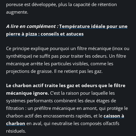
poreuse est développée, plus la capacité de rétention
augmente.
A lire en complément :
Température idéale pour une
pierre à pizza : conseils et astuces
Ce principe explique pourquoi un filtre mécanique (inox ou
synthétique) ne suffit pas pour traiter les odeurs. Un filtre
mécanique arrête les particules visibles, comme les
projections de graisse. Il ne retient pas les gaz.
Le charbon actif traite les gaz et odeurs que le filtre
mécanique ignore.
C’est la raison pour laquelle les
systèmes performants combinent les deux étages de
filtration : un préfiltre mécanique en amont, qui protège le
charbon actif des encrassements rapides, et le
caisson à
charbon
en aval, qui neutralise les composés olfactifs
résiduels.