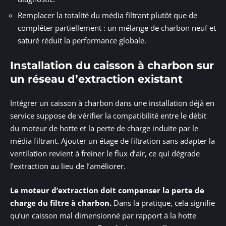
Remplacer la totalité du média filtrant plutôt que de
compléter partiellement : un mélange de charbon neuf et
saturé réduit la performance globale.
Installation du caisson à charbon sur
un réseau d’extraction existant
Intégrer un caisson à charbon dans une installation déjà en
service suppose de vérifier la compatibilité entre le débit
du moteur de hotte et la perte de charge induite par le
média filtrant. Ajouter un étage de filtration sans adapter la
ventilation revient à freiner le flux d’air, ce qui dégrade
l’extraction au lieu de l’améliorer.
Le moteur d’extraction doit compenser la perte de
charge du filtre à charbon.
Dans la pratique, cela signifie
qu’un caisson mal dimensionné par rapport à la hotte