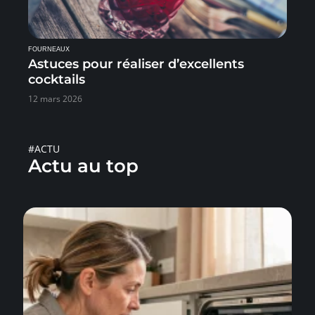
FOURNEAUX
Astuces pour réaliser d’excellents
cocktails
12 mars 2026
#ACTU
Actu au top