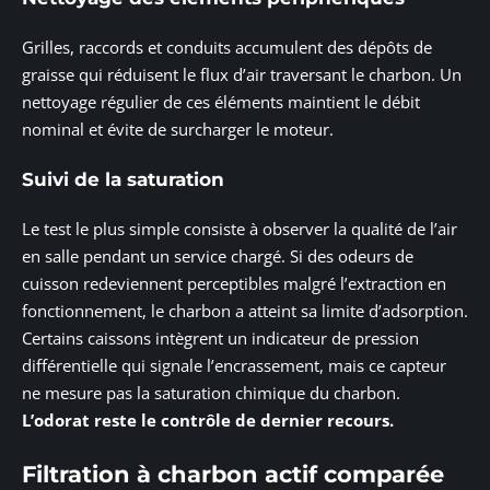
Grilles, raccords et conduits accumulent des dépôts de
graisse qui réduisent le flux d’air traversant le charbon. Un
nettoyage régulier de ces éléments maintient le débit
nominal et évite de surcharger le moteur.
Suivi de la saturation
Le test le plus simple consiste à observer la qualité de l’air
en salle pendant un service chargé. Si des odeurs de
cuisson redeviennent perceptibles malgré l’extraction en
fonctionnement, le charbon a atteint sa limite d’adsorption.
Certains caissons intègrent un indicateur de pression
différentielle qui signale l’encrassement, mais ce capteur
ne mesure pas la saturation chimique du charbon.
L’odorat reste le contrôle de dernier recours.
Filtration à charbon actif comparée