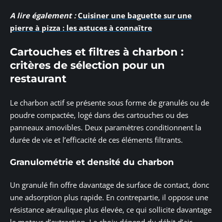
A lire également :
Cuisiner une baguette sur une
pierre à pizza : les astuces à connaître
Cartouches et filtres à charbon :
critères de sélection pour un
restaurant
Le charbon actif se présente sous forme de granulés ou de
poudre compactée, logé dans des cartouches ou des
panneaux amovibles. Deux paramètres conditionnent la
durée de vie et l’efficacité de ces éléments filtrants.
Granulométrie et densité du charbon
Un granulé fin offre davantage de surface de contact, donc
une adsorption plus rapide. En contrepartie, il oppose une
résistance aéraulique plus élevée, ce qui sollicite davantage
le moteur d’extraction. Le choix dépend du débit d’air