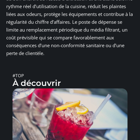
rythme réel d’utilisation de la cuisine, réduit les plaintes
liées aux odeurs, protège les équipements et contribue à la
régularité du chiffre d’affaires. Le poste de dépense se
limite au remplacement périodique du média filtrant, un
coût prévisible qui se compare favorablement aux
conséquences d’une non-conformité sanitaire ou d’une
perte de clientèle.
#TOP
À découvrir