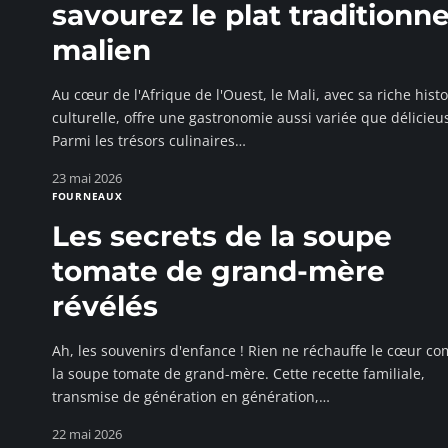
savourez le plat traditionne
malien
Au cœur de l'Afrique de l'Ouest, le Mali, avec sa riche histo
culturelle, offre une gastronomie aussi variée que délicieu
Parmi les trésors culinaires
…
23 mai 2026
FOURNEAUX
Les secrets de la soupe
tomate de grand-mère
révélés
Ah, les souvenirs d'enfance ! Rien ne réchauffe le cœur c
la soupe tomate de grand-mère. Cette recette familiale,
transmise de génération en génération,
…
22 mai 2026