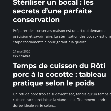
Stériliser un bocal : les
secrets d’une parfaite
conservation
Préparer des conserves maison est un art qui demande
précision et savoir-faire. La stérilisation des bocaux est un
étape fondamentale pour garantir la qualité
…
27 mai 2026
FOURNEAUX
Temps de cuisson du Rôti
porc à la cocotte : tableau
pratique selon le poids
Un rôti de porc trop saisi devient sec, tandis qu'un temps 
cuisson raccourci laisse la viande insuffisamment tendre. 
durée idéale varie selon
…