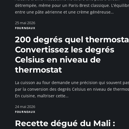
détrempée, même pour un Paris-Brest classique. L'équilib
entre une pâte aérienne et une crème généreuse
…
25 mai 2026
FOURNEAUX
200 degrés quel thermostat
Convertissez les degrés
Celsius en niveau de
thermostat
La cuisson au four demande une précision qui souvent pa
par la conversion des degrés Celsius en niveau de thermos
En cuisine, maîtriser cette
…
24 mai 2026
FOURNEAUX
Recette dégué du Mali :