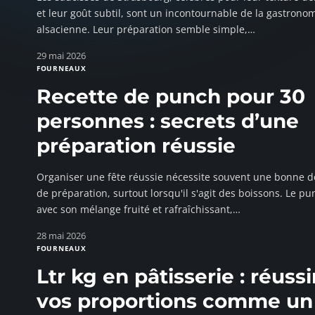
et leur goût subtil, sont un incontournable de la gastrono
alsacienne. Leur préparation semble simple,
…
29 mai 2026
FOURNEAUX
Recette de punch pour 30
personnes : secrets d’une
préparation réussie
Organiser une fête réussie nécessite souvent une bonne d
de préparation, surtout lorsqu'il s'agit des boissons. Le pu
avec son mélange fruité et rafraîchissant,
…
28 mai 2026
FOURNEAUX
Ltr kg en pâtisserie : réussi
vos proportions comme un