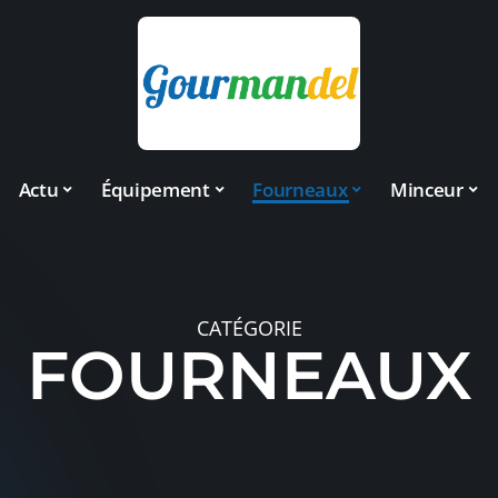
Actu
Équipement
Fourneaux
Minceur
CATÉGORIE
FOURNEAUX