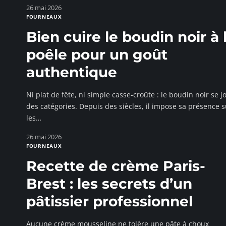
26 mai 2026
FOURNEAUX
Bien cuire le boudin noir à 
poêle pour un goût
authentique
Ni plat de fête, ni simple casse-croûte : le boudin noir se j
des catégories. Depuis des siècles, il impose sa présence s
les
…
26 mai 2026
FOURNEAUX
Recette de crème Paris-
Brest : les secrets d’un
pâtissier professionnel
Aucune crème mousseline ne tolère une pâte à choux