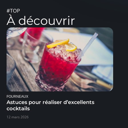
#TOP
À découvrir
FOURNEAUX
Astuces pour réaliser d’excellents
cocktails
12 mars 2026