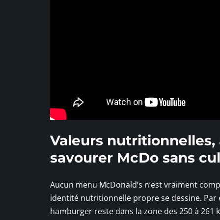
Valeurs nutritionnelles,
savourer McDo sans cul
Aucun menu McDonald’s n’est vraiment comp
identité nutritionnelle propre se dessine. Par
hamburger reste dans la zone des 250 à 261 kc