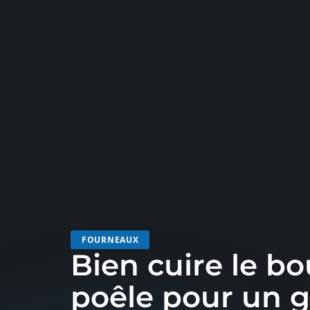
FOURNEAUX
Bien cuire le bo
poêle pour un 