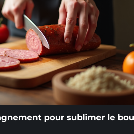
gnement pour sublimer le bou