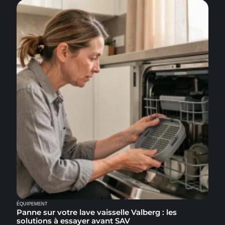
ÉQUIPEMENT
Panne sur votre lave vaisselle Valberg : les
solutions à essayer avant SAV