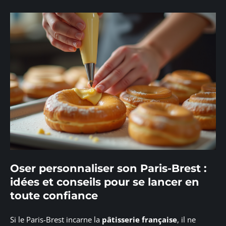
Oser personnaliser son Paris-Brest :
idées et conseils pour se lancer en
toute confiance
Si le Paris-Brest incarne la
pâtisserie française
, il ne