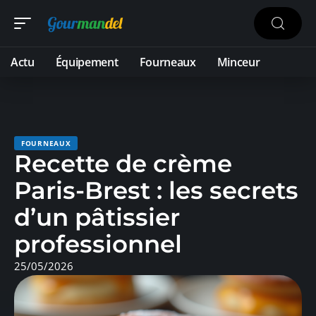
Actu
Équipement
Fourneaux
Minceur
FOURNEAUX
Recette de crème
Paris-Brest : les secrets
d’un pâtissier
professionnel
25/05/2026