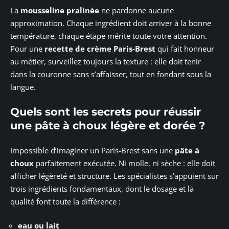
La
mousseline pralinée
ne pardonne aucune
approximation. Chaque ingrédient doit arriver à la bonne
température, chaque étape mérite toute votre attention.
Pour une
recette de crème Paris-Brest
qui fait honneur
au métier, surveillez toujours la texture : elle doit tenir
dans la couronne sans s’affaisser, tout en fondant sous la
langue.
Quels sont les secrets pour réussir
une pâte à choux légère et dorée ?
Impossible d’imaginer un Paris-Brest sans une
pâte à
choux
parfaitement exécutée. Ni molle, ni sèche : elle doit
afficher légèreté et structure. Les spécialistes s’appuient sur
trois ingrédients fondamentaux, dont le dosage et la
qualité font toute la différence :
eau ou lait