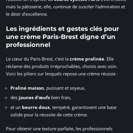
mais la pâtisserie, elle, continue de susciter l’admiration et
le désir d’excellence.
Les ingrédients et gestes clés pour
une crème Paris-Brest digne d’un
professionnel
Le cœur du Paris-Brest, c’est la
crème pralinée
. Elle
réclame des produits irréprochables, choisis avec soin.
Voici les piliers sur lesquels repose une crème réussie :
Praliné maison
, puissant et soyeux,
des
jaunes d’œufs
bien frais,
et un
beurre doux
, tempéré, garantissent une base
solide pour la réussite de cette crème.
Pour obtenir une texture parfaite, les professionnels