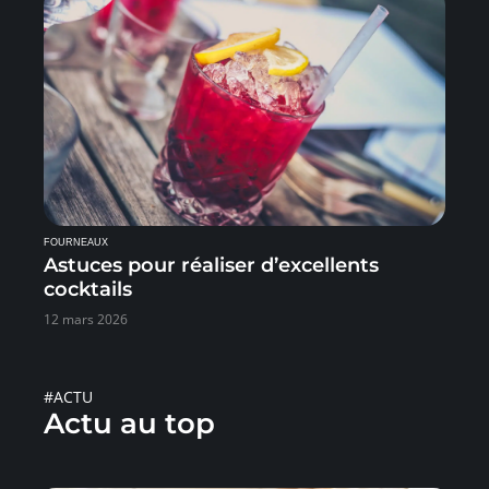
FOURNEAUX
Astuces pour réaliser d’excellents
cocktails
12 mars 2026
#ACTU
Actu au top