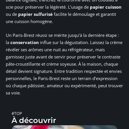
scie pour préserver la légèreté. L’usage de
papier cuisson
ou de
papier sulfurisé
facilite le démoulage et garantit
une cuisson homogène.
Un Paris-Brest réussi se mérite jusqu’à la dernière étape :
la
conservation
influe sur la dégustation. Laissez la crème
révéler ses arômes une nuit au réfrigérateur, mais
garnissez juste avant de servir pour préserver le contraste
pâte-croustillante et crème soyeuse. À la maison, chaque
détail devient signature. Entre tradition respectée et envies
personnelles, le Paris-Brest reste un terrain d’expression
où chaque pâtissier, amateur ou expérimenté, peut trouver
sa voie.
#TOP
À découvrir