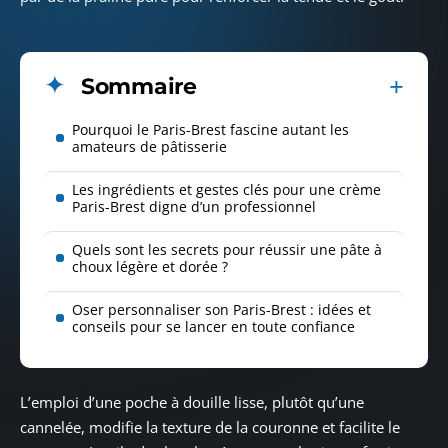
Sommaire
Pourquoi le Paris-Brest fascine autant les
amateurs de pâtisserie
Les ingrédients et gestes clés pour une crème
Paris-Brest digne d’un professionnel
Quels sont les secrets pour réussir une pâte à
choux légère et dorée ?
Oser personnaliser son Paris-Brest : idées et
conseils pour se lancer en toute confiance
L’emploi d’une poche à douille lisse, plutôt qu’une
cannelée, modifie la texture de la couronne et facilite le