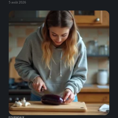
5 août 2026
FOURNEAUX