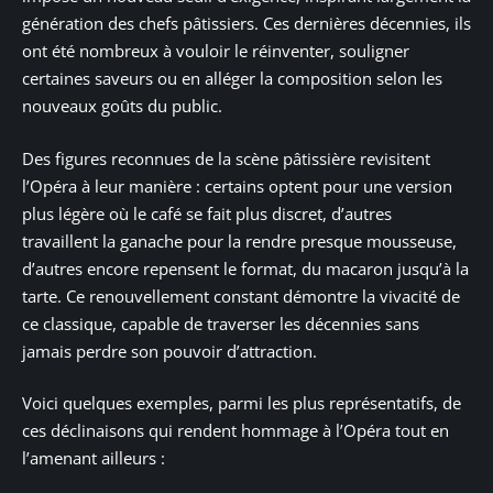
génération des chefs pâtissiers. Ces dernières décennies, ils
ont été nombreux à vouloir le réinventer, souligner
certaines saveurs ou en alléger la composition selon les
nouveaux goûts du public.
Des figures reconnues de la scène pâtissière revisitent
l’Opéra à leur manière : certains optent pour une version
plus légère où le café se fait plus discret, d’autres
travaillent la ganache pour la rendre presque mousseuse,
d’autres encore repensent le format, du macaron jusqu’à la
tarte. Ce renouvellement constant démontre la vivacité de
ce classique, capable de traverser les décennies sans
jamais perdre son pouvoir d’attraction.
Voici quelques exemples, parmi les plus représentatifs, de
ces déclinaisons qui rendent hommage à l’Opéra tout en
l’amenant ailleurs :