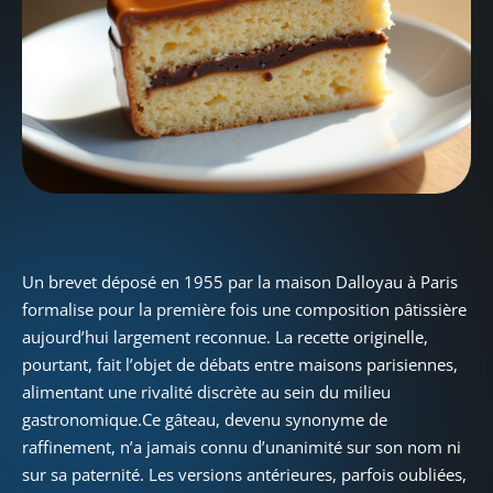
Un brevet déposé en 1955 par la maison Dalloyau à Paris
formalise pour la première fois une composition pâtissière
aujourd’hui largement reconnue. La recette originelle,
pourtant, fait l’objet de débats entre maisons parisiennes,
alimentant une rivalité discrète au sein du milieu
gastronomique.Ce gâteau, devenu synonyme de
raffinement, n’a jamais connu d’unanimité sur son nom ni
sur sa paternité. Les versions antérieures, parfois oubliées,