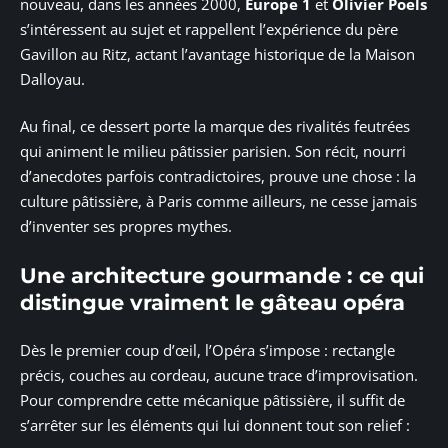
nouveau, dans les années 2000,
Europe 1
et
Olivier Poels
s’intéressent au sujet et rappellent l’expérience du père
Gavillon au Ritz, actant l’avantage historique de la Maison
Dalloyau.
Au final, ce dessert porte la marque des rivalités feutrées
qui animent le milieu pâtissier parisien. Son récit, nourri
d’anecdotes parfois contradictoires, prouve une chose : la
culture pâtissière, à Paris comme ailleurs, ne cesse jamais
d’inventer ses propres mythes.
Une architecture gourmande : ce qui
distingue vraiment le gâteau opéra
Dès le premier coup d’œil, l’Opéra s’impose : rectangle
précis, couches au cordeau, aucune trace d’improvisation.
Pour comprendre cette mécanique pâtissière, il suffit de
s’arrêter sur les éléments qui lui donnent tout son relief :