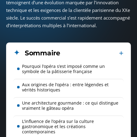
témoignent d’une évolution marquée par l’innovation
technique et les exigences de la clientèle parisienne du XXe
siècle. Le succès commercial s’est rapidement accompagné
d’interprétations multiples à l’international.
Sommaire
Pourquoi l’opéra s’est imposé comme un
symbole de la pâtisserie française
Aux origines de l’opéra : entre légendes et
vérités historiques
Une architecture gourmande : ce qui distingue
vraiment le gâteau opéra
L’influence de l’opéra sur la culture
gastronomique et les créations
contemporaines