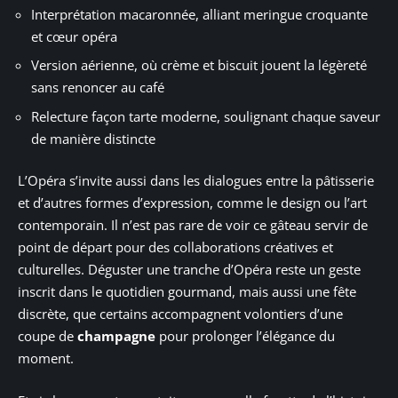
Interprétation macaronnée, alliant meringue croquante
et cœur opéra
Version aérienne, où crème et biscuit jouent la légèreté
sans renoncer au café
Relecture façon tarte moderne, soulignant chaque saveur
de manière distincte
L’Opéra s’invite aussi dans les dialogues entre la pâtisserie
et d’autres formes d’expression, comme le design ou l’art
contemporain. Il n’est pas rare de voir ce gâteau servir de
point de départ pour des collaborations créatives et
culturelles. Déguster une tranche d’Opéra reste un geste
inscrit dans le quotidien gourmand, mais aussi une fête
discrète, que certains accompagnent volontiers d’une
coupe de
champagne
pour prolonger l’élégance du
moment.