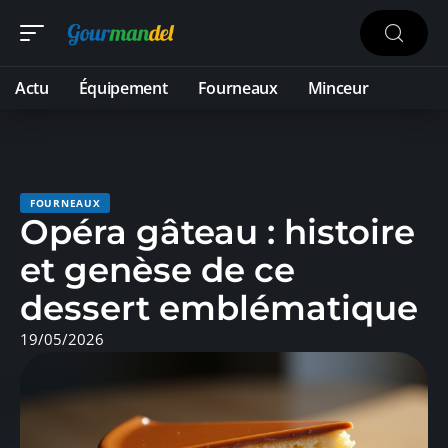
Actu
Équipement
Fourneaux
Minceur
FOURNEAUX
Opéra gâteau : histoire
et genèse de ce
dessert emblématique
19/05/2026