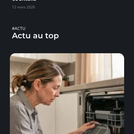
12 mars 2026
#ACTU
Actu au top