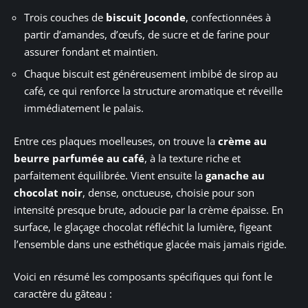
Trois couches de
biscuit Joconde
, confectionnées à
partir d’amandes, d’œufs, de sucre et de farine pour
assurer fondant et maintien.
Chaque biscuit est généreusement imbibé de sirop au
café, ce qui renforce la structure aromatique et réveille
immédiatement le palais.
Entre ces plaques moelleuses, on trouve la
crème au
beurre parfumée au café
, à la texture riche et
parfaitement équilibrée. Vient ensuite la
ganache au
chocolat noir
, dense, onctueuse, choisie pour son
intensité presque brute, adoucie par la crème épaisse. En
surface, le glaçage chocolat réfléchit la lumière, figeant
l’ensemble dans une esthétique glacée mais jamais rigide.
Voici en résumé les composants spécifiques qui font le
caractère du gâteau :