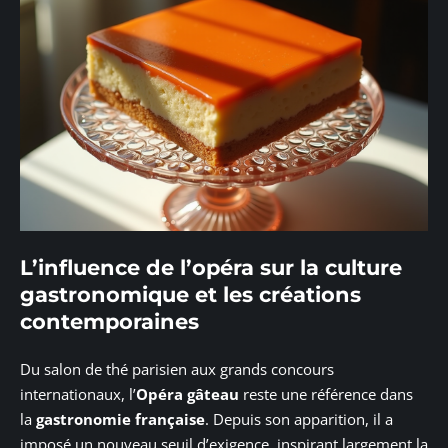
L’influence de l’opéra sur la culture
gastronomique et les créations
contemporaines
Du salon de thé parisien aux grands concours
internationaux, l’
Opéra gâteau
reste une référence dans
la
gastronomie française
. Depuis son apparition, il a
imposé un nouveau seuil d’exigence, inspirant largement la