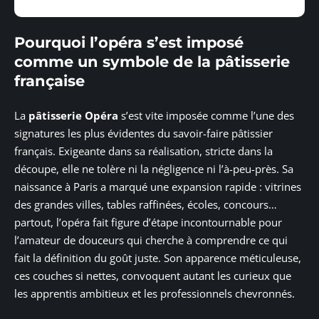
Pourquoi l’opéra s’est imposé
comme un symbole de la pâtisserie
française
La
pâtisserie Opéra
s’est vite imposée comme l’une des
signatures les plus évidentes du savoir-faire pâtissier
français. Exigeante dans sa réalisation, stricte dans la
découpe, elle ne tolère ni la négligence ni l’à-peu-près. Sa
naissance à Paris a marqué une expansion rapide : vitrines
des grandes villes, tables raffinées, écoles, concours…
partout, l’opéra fait figure d’étape incontournable pour
l’amateur de douceurs qui cherche à comprendre ce qui
fait la définition du goût juste. Son apparence méticuleuse,
ces couches si nettes, convoquent autant les curieux que
les apprentis ambitieux et les professionnels chevronnés.