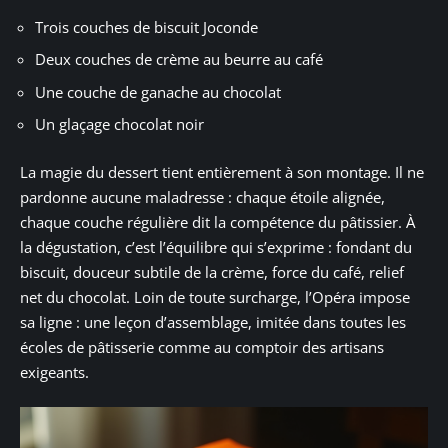
Trois couches de biscuit Joconde
Deux couches de crème au beurre au café
Une couche de ganache au chocolat
Un glaçage chocolat noir
La magie du dessert tient entièrement à son montage. Il ne
pardonne aucune maladresse : chaque étoile alignée,
chaque couche régulière dit la compétence du pâtissier. À
la dégustation, c’est l’équilibre qui s’exprime : fondant du
biscuit, douceur subtile de la crème, force du café, relief
net du chocolat. Loin de toute surcharge, l’Opéra impose
sa ligne : une leçon d’assemblage, imitée dans toutes les
écoles de pâtisserie comme au comptoir des artisans
exigeants.