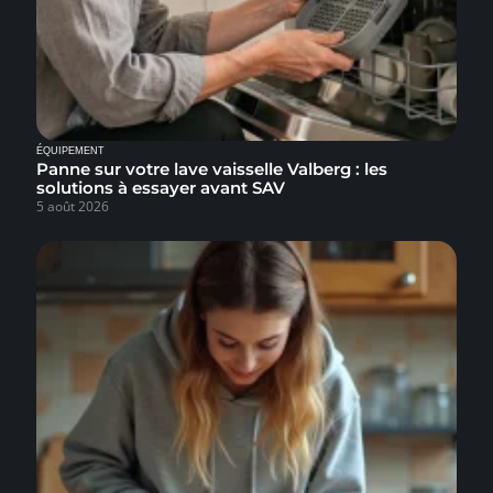
ÉQUIPEMENT
Panne sur votre lave vaisselle Valberg : les
solutions à essayer avant SAV
5 août 2026