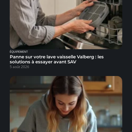
ÉQUIPEMENT
Panne sur votre lave vaisselle Valberg : les
solutions à essayer avant SAV
5 août 2026