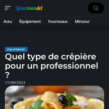
Actu
Équipement
Fourneaux
Minceur
ÉQUIPEMENT
Quel type de crêpière
pour un professionnel
?
11/09/2023