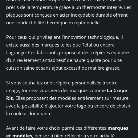
précis de la température grâce à un thermostat intégré. Les
plaques sont conçues en acier inoxydable durable offrant
une conductibilité thermique exceptionnelle.
Pour ceux qui privilégient l’innovation technologique, il
existe aussi des marques telles que Tefal ou encore
Lagrange. Ces fabricants proposent des crêpières équipées
d’un revêtement antiadhésif de haute qualité pour une
cuisson saine et sans ajout excessif de matière grasse.
Si vous souhaitez une crêpière personnalisée à votre
image, tournez-vous vers des marques comme
La Crêpe
Rit
. Elles proposent des modèles entièrement sur mesure
avec la possibilité d’ajouter votre logo ou encore de choisir
la couleur dominante.
Avant de faire votre choix parmi ces différentes
marques
et modèles
, pensez à bien réfléchir à votre activité