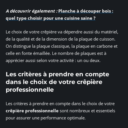
A découvrir également :
Planche à découper bois :
quel type choisir pour une cuisine saine ?
Le choix de votre crêpière va dépendre aussi du matériel,
de la qualité et de la dimension de la plaque de cuisson.
On distingue la plaque classique, la plaque en carbone et
celle en fonte émaillée. Le nombre de plaques est à
apprécier aussi selon votre activité : un ou deux.
Les critères à prendre en compte
dans le choix de votre crêpière
professionnelle
Les critères à prendre en compte dans le choix de votre
crêpière professionnelle
sont nombreux et essentiels
pour assurer une performance optimale.