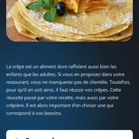
La crêpe est un aliment dont raffolent aussi bien les
enfants que les adultes. Si vous en proposez dans votre
restaurant, vous ne manquerez pas de clientèle. Toutefois,
pour qu’il en soit ainsi, il faut réussir vos crêpes. Cette
réussite passe par votre recette, mais aussi par votre
crêpière. Il est alors important d’en choisir une qui
correspond à vos besoins.