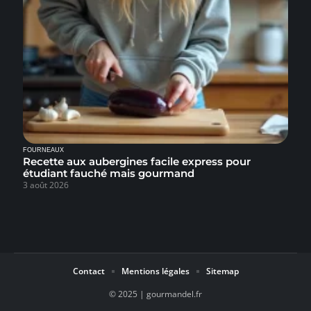
FOURNEAUX
Recette aux aubergines facile express pour
étudiant fauché mais gourmand
3 août 2026
Contact
Mentions légales
Sitemap
© 2025 | gourmandel.fr