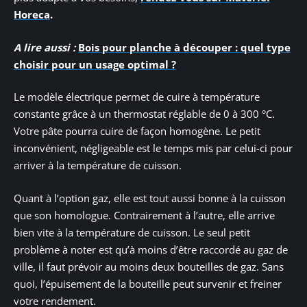
Horeca
.
A lire aussi :
Bois pour planche à découper : quel type
choisir pour un usage optimal ?
Le modèle électrique permet de cuire à température
constante grâce à un thermostat réglable de 0 à 300 °C.
Votre pâte pourra cuire de façon homogène. Le petit
inconvénient, négligeable est le temps mis par celui-ci pour
arriver à la température de cuisson.
Quant à l’option gaz, elle est tout aussi bonne à la cuisson
que son homologue. Contrairement à l’autre, elle arrive
bien vite à la température de cuisson. Le seul petit
problème à noter est qu’à moins d’être raccordé au gaz de
ville, il faut prévoir au moins deux bouteilles de gaz. Sans
quoi, l’épuisement de la bouteille peut survenir et freiner
votre rendement.