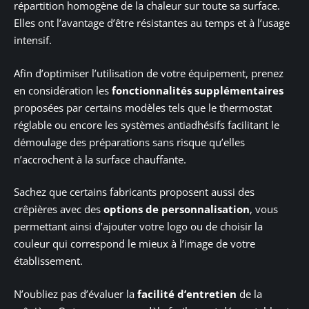
répartition homogène de la chaleur sur toute sa surface.
Elles ont l’avantage d’être résistantes au temps et à l’usage
intensif.
Afin d’optimiser l’utilisation de votre équipement, prenez
en considération les
fonctionnalités supplémentaires
proposées par certains modèles tels que le thermostat
réglable ou encore les systèmes antiadhésifs facilitant le
démoulage des préparations sans risque qu’elles
n’accrochent à la surface chauffante.
Sachez que certains fabricants proposent aussi des
crêpières avec des
options de personnalisation
, vous
permettant ainsi d’ajouter votre logo ou de choisir la
couleur qui correspond le mieux à l’image de votre
établissement.
N’oubliez pas d’évaluer la
facilité d’entretien
de la