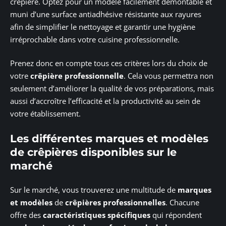
crêpière. Optez pour un modèle facilement démontable et
muni d’une surface antiadhésive résistante aux rayures
afin de simplifier le nettoyage et garantir une hygiène
irréprochable dans votre cuisine professionnelle.
Prenez donc en compte tous ces critères lors du choix de
votre
crêpière professionnelle
. Cela vous permettra non
seulement d’améliorer la qualité de vos préparations, mais
aussi d’accroître l’efficacité et la productivité au sein de
votre établissement.
Les différentes marques et modèles
de crêpières disponibles sur le
marché
Sur le marché, vous trouverez une multitude de
marques
et modèles
de
crêpières professionnelles
. Chacune
offre des
caractéristiques spécifiques
qui répondent