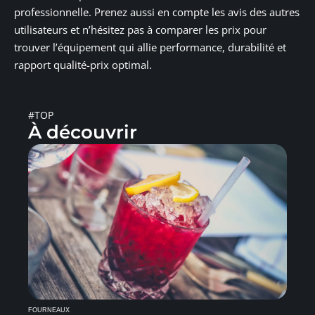
professionnelle. Prenez aussi en compte les avis des autres
utilisateurs et n’hésitez pas à comparer les prix pour
trouver l’équipement qui allie performance, durabilité et
rapport qualité-prix optimal.
#TOP
À découvrir
FOURNEAUX