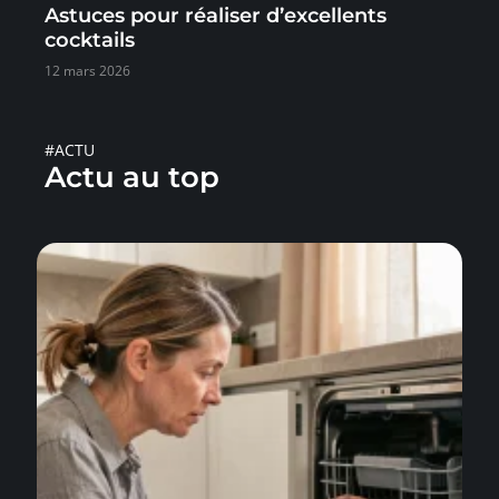
Astuces pour réaliser d’excellents
cocktails
12 mars 2026
#ACTU
Actu au top