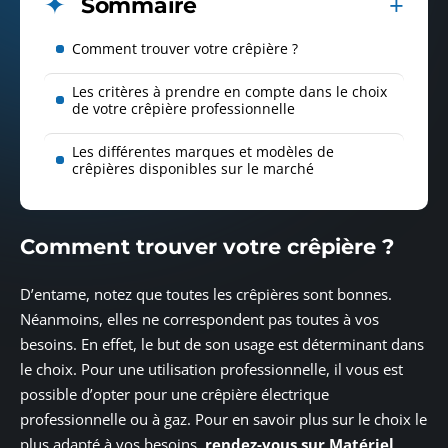
Sommaire
Comment trouver votre crêpière ?
Les critères à prendre en compte dans le choix
de votre crêpière professionnelle
Les différentes marques et modèles de
crêpières disponibles sur le marché
Comment trouver votre crêpière ?
D’entame, notez que toutes les crêpières sont bonnes.
Néanmoins, elles ne correspondent pas toutes à vos
besoins. En effet, le but de son usage est déterminant dans
le choix. Pour une utilisation professionnelle, il vous est
possible d’opter pour une crêpière électrique
professionnelle ou à gaz. Pour en savoir plus sur le choix le
plus adapté à vos besoins,
rendez-vous sur Matériel