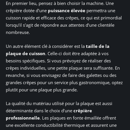
En premier lieu, pensez à bien choisir la machine. Une
crêpière dotée d’une
puissance élevée
permettra une
cuisson rapide et efficace des crêpes, ce qui est primordial
lorsqu’il s’agit de répondre aux attentes d’une clientèle
nombreuse.
Un autre élément clé à considérer est la
taille de la
plaque de cuisson
. Celle-ci doit être adaptée à vos
besoins spécifiques. Si vous prévoyez de réaliser des
crêpes individuelles, une petite plaque sera suffisante. En
revanche, si vous envisagez de faire des galettes ou des
grandes crêpes pour un service plus gastronomique, optez
plutôt pour une plaque plus grande.
La qualité du matériau utilisé pour la plaque est aussi
déterminante dans le choix d’une
crêpière
professionnelle
. Les plaques en fonte émaillée offrent
une excellente conductibilité thermique et assurent une