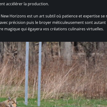
ent accélérer la production.
 New Horizons est un art subtil où patience et expertise se
avec précision puis le broyer méticuleusement sont autant
e magique qui égayera vos créations culinaires virtuelles.