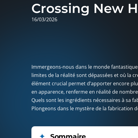
Crossing New H
16/03/2026
Immergeons-nous dans le monde fantastique et
limites de la réalité sont dépassées et où la 
élément crucial permet d’apporter encore plus d
en apparence, renferme en réalité de nombre
Quels sont les ingrédients nécessaires à sa fab
Plongeons dans le mystère de la fabrication d
Sommaire