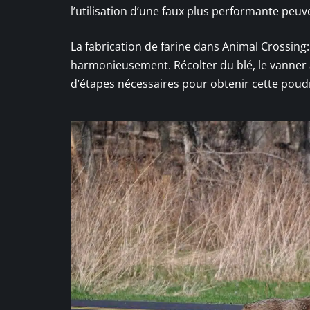
l’utilisation d’une faux plus performante peuv
La fabrication de farine dans Animal Crossing:
harmonieusement. Récolter du blé, le vanner 
d’étapes nécessaires pour obtenir cette poudr