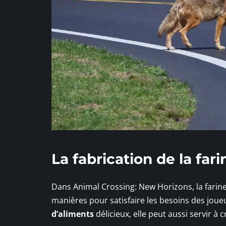
La fabrication de la fari
Dans Animal Crossing: New Horizons, la farin
manières pour satisfaire les besoins des joueu
d’aliments
délicieux, elle peut aussi servir à 