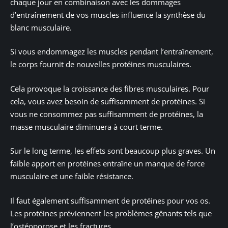
chaque jour en combinaison avec les dommages
d’entraînement de vos muscles influence la synthèse du
blanc musculaire.
Si vous endommagez les muscles pendant l’entraînement,
le corps fournit de nouvelles protéines musculaires.
Cela provoque la croissance des fibres musculaires. Pour
cela, vous avez besoin de suffisamment de protéines. Si
vous ne consommez pas suffisamment de protéines, la
masse musculaire diminuera à court terme.
Sur le long terme, les effets sont beaucoup plus graves. Un
faible apport en protéines entraîne un manque de force
musculaire et une faible résistance.
Il faut également suffisamment de protéines pour vos os.
Les protéines préviennent les problèmes gênants tels que
l’ostéoporose et les fractures.