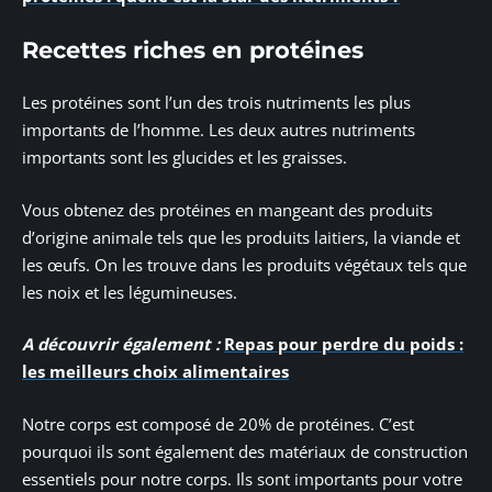
Recettes riches en protéines
Les protéines sont l’un des trois nutriments les plus
importants de l’homme. Les deux autres nutriments
importants sont les glucides et les graisses.
Vous obtenez des protéines en mangeant des produits
d’origine animale tels que les produits laitiers, la viande et
les œufs. On les trouve dans les produits végétaux tels que
les noix et les légumineuses.
A découvrir également :
Repas pour perdre du poids :
les meilleurs choix alimentaires
Notre corps est composé de 20% de protéines. C’est
pourquoi ils sont également des matériaux de construction
essentiels pour notre corps. Ils sont importants pour votre