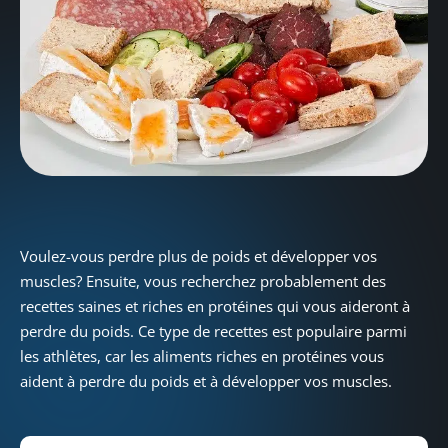
Voulez-vous perdre plus de poids et développer vos
muscles? Ensuite, vous recherchez probablement des
recettes saines et riches en protéines qui vous aideront à
perdre du poids. Ce type de recettes est populaire parmi
les athlètes, car les aliments riches en protéines vous
aident à perdre du poids et à développer vos muscles.