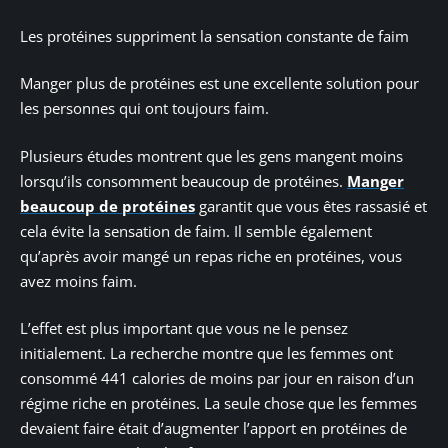
Les protéines suppriment la sensation constante de faim
Manger plus de protéines est une excellente solution pour
les personnes qui ont toujours faim.
Plusieurs études montrent que les gens mangent moins
lorsqu’ils consomment beaucoup de protéines.
Manger
beaucoup de protéines
garantit que vous êtes rassasié et
cela évite la sensation de faim. Il semble également
qu’après avoir mangé un repas riche en protéines, vous
avez moins faim.
L’effet est plus important que vous ne le pensez
initialement. La recherche montre que les femmes ont
consommé 441 calories de moins par jour en raison d’un
régime riche en protéines. La seule chose que les femmes
devaient faire était d’augmenter l’apport en protéines de