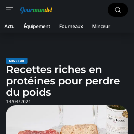
Actu
Équipement
Fourneaux
Minceur
MINCEUR
Recettes riches en
protéines pour perdre
du poids
14/04/2021