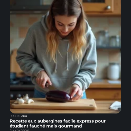
FOURNEAUX
Recette aux aubergines facile express pour
étudiant fauché mais gourmand
3 août 2026