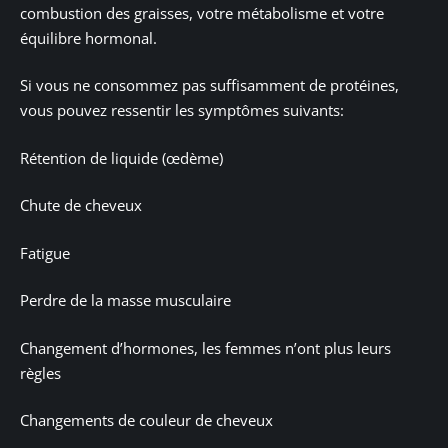
combustion des graisses, votre métabolisme et votre
équilibre hormonal.
Si vous ne consommez pas suffisamment de protéines,
vous pouvez ressentir les symptômes suivants:
Rétention de liquide (œdème)
Chute de cheveux
Fatigue
Perdre de la masse musculaire
Changement d’hormones, les femmes n’ont plus leurs
règles
Changements de couleur de cheveux