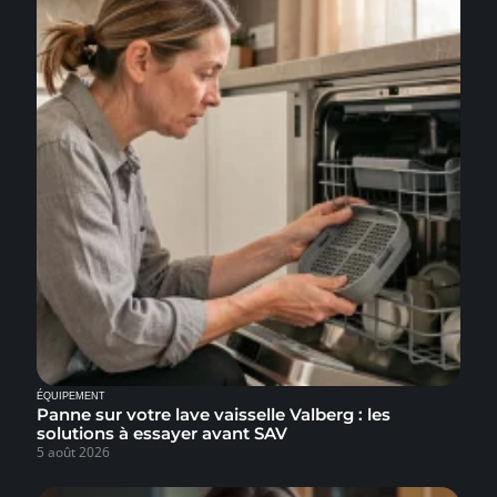
ÉQUIPEMENT
Panne sur votre lave vaisselle Valberg : les
solutions à essayer avant SAV
5 août 2026