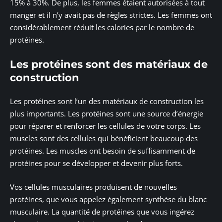
15% à 30%. De plus, les femmes étaient autorisées à tout
manger et il n’y avait pas de règles strictes. Les femmes ont
considérablement réduit les calories par le nombre de
protéines.
Les protéines sont des matériaux de
construction
Les protéines sont l’un des matériaux de construction les
plus importants. Les protéines sont une source d’énergie
pour réparer et renforcer les cellules de votre corps. Les
muscles sont des cellules qui bénéficient beaucoup des
protéines. Les muscles ont besoin de suffisamment de
protéines pour se développer et devenir plus forts.
Vos cellules musculaires produisent de nouvelles
protéines, que vous appelez également synthèse du blanc
musculaire. La quantité de protéines que vous ingérez