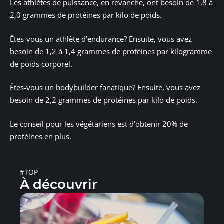
Les athlètes de puissance, en revanche, ont besoin de 1,8 à
2,0 grammes de protéines par kilo de poids.
Êtes-vous un athlète d’endurance? Ensuite, vous avez
besoin de 1,2 à 1,4 grammes de protéines par kilogramme
de poids corporel.
Êtes-vous un bodybuilder fanatique? Ensuite, vous avez
besoin de 2,2 grammes de protéines par kilo de poids.
Le conseil pour les végétariens est d’obtenir 20% de
protéines en plus.
#TOP
À découvrir