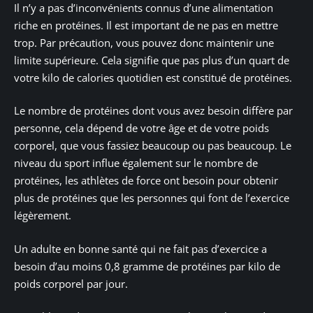
Il n’y a pas d’inconvénients connus d’une alimentation
riche en protéines. Il est important de ne pas en mettre
trop. Par précaution, vous pouvez donc maintenir une
limite supérieure. Cela signifie que pas plus d’un quart de
votre kilo de calories quotidien est constitué de protéines.
Le nombre de protéines dont vous avez besoin diffère par
personne, cela dépend de votre âge et de votre poids
corporel, que vous fassiez beaucoup ou pas beaucoup. Le
niveau du sport influe également sur le nombre de
protéines, les athlètes de force ont besoin pour obtenir
plus de protéines que les personnes qui font de l’exercice
légèrement.
Un adulte en bonne santé qui ne fait pas d’exercice a
besoin d’au moins 0,8 gramme de protéines par kilo de
poids corporel par jour.