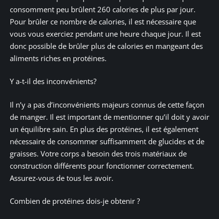
consomment peu brûlent 260 calories de plus par jour.
Pour brûler ce nombre de calories, il est nécessaire que
vous vous exerciez pendant une heure chaque jour. Il est
donc possible de brûler plus de calories en mangeant des
aliments riches en protéines.
Y a-t-il des inconvénients?
Il n’y a pas d’inconvénients majeurs connus de cette façon
de manger. Il est important de mentionner qu’il doit y avoir
un équilibre sain. En plus des protéines, il est également
nécessaire de consommer suffisamment de glucides et de
graisses. Votre corps a besoin des trois matériaux de
construction différents pour fonctionner correctement.
Assurez-vous de tous les avoir.
Combien de protéines dois-je obtenir ?