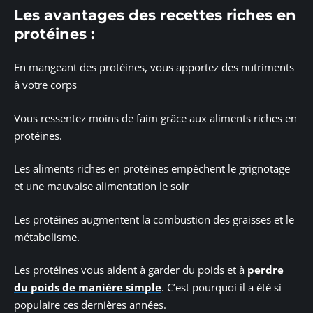
Les avantages des recettes riches en
protéines :
En mangeant des protéines, vous apportez des nutriments
à votre corps
Vous ressentez moins de faim grâce aux aliments riches en
protéines.
Les aliments riches en protéines empêchent le grignotage
et une mauvaise alimentation le soir
Les protéines augmentent la combustion des graisses et le
métabolisme.
Les protéines vous aident à garder du poids et à
perdre
du poids de manière simple
. C’est pourquoi il a été si
populaire ces dernières années.