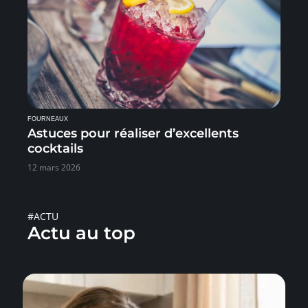
FOURNEAUX
Astuces pour réaliser d’excellents
cocktails
12 mars 2026
#ACTU
Actu au top