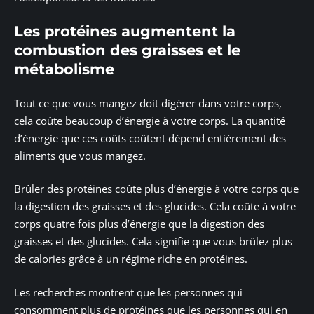
Les protéines augmentent la
combustion des graisses et le
métabolisme
Tout ce que vous mangez doit digérer dans votre corps,
cela coûte beaucoup d’énergie à votre corps. La quantité
d’énergie que ces coûts coûtent dépend entièrement des
aliments que vous mangez.
Brûler des protéines coûte plus d’énergie à votre corps que
la digestion des graisses et des glucides. Cela coûte à votre
corps quatre fois plus d’énergie que la digestion des
graisses et des glucides. Cela signifie que vous brûlez plus
de calories grâce à un régime riche en protéines.
Les recherches montrent que les personnes qui
consomment plus de protéines que les personnes qui en