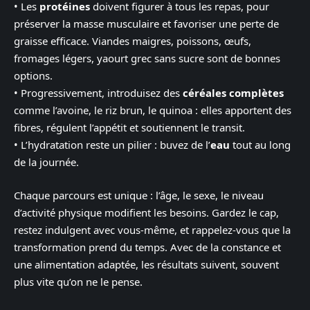
• Les
protéines
doivent figurer à tous les repas, pour
préserver la masse musculaire et favoriser une perte de
graisse efficace. Viandes maigres, poissons, œufs,
fromages légers, yaourt grec sans sucre sont de bonnes
options.
• Progressivement, introduisez des
céréales complètes
comme l’avoine, le riz brun, le quinoa : elles apportent des
fibres, régulent l’appétit et soutiennent le transit.
• L’hydratation reste un pilier : buvez de l’
eau
tout au long
de la journée.
Chaque parcours est unique : l’âge, le sexe, le niveau
d’activité physique modifient les besoins. Gardez le cap,
restez indulgent avec vous-même, et rappelez-vous que la
transformation prend du temps. Avec de la constance et
une alimentation adaptée, les résultats suivent, souvent
plus vite qu’on ne le pense.