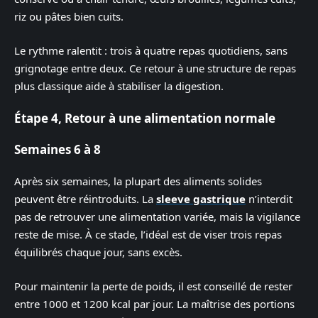
riz ou pâtes bien cuits.
Le rythme ralentit : trois à quatre repas quotidiens, sans
grignotage entre deux. Ce retour à une structure de repas
plus classique aide à stabiliser la digestion.
Étape 4, Retour à une alimentation normale
Semaines 6 à 8
Après six semaines, la plupart des aliments solides
peuvent être réintroduits. La
sleeve gastrique
n’interdit
pas de retrouver une alimentation variée, mais la vigilance
reste de mise. À ce stade, l’idéal est de viser trois repas
équilibrés chaque jour, sans excès.
Pour maintenir la perte de poids, il est conseillé de rester
entre 1000 et 1200 kcal par jour. La maîtrise des portions