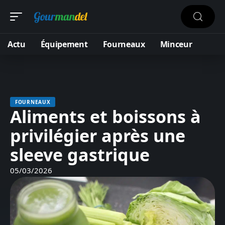
Actu
Équipement
Fourneaux
Minceur
FOURNEAUX
Aliments et boissons à
privilégier après une
sleeve gastrique
05/03/2026