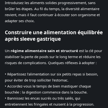
Introduisez les aliments solides progressivement, sans
brûler les étapes. Au fil du temps, la diversité alimentaire
revient, mais il faut continuer à écouter son organisme et
adapter ses choix.
Construire une alimentation équilibrée
après sleeve gastrique
Un
régime alimentaire sain et structuré
est la clé pour
stabiliser la perte de poids sur le long terme et réduire les
risques de complications. Quelques réflexes à adopter :
• Répartissez l’alimentation sur six petits repas si besoin,
pour éviter de trop solliciter l’estomac.
• Accordez-vous le temps de bien mastiquer chaque
bouchée : la digestion commence dans la bouche.
• Bannissez les encas sucrés ou très salés, qui
entretiennent les fringales et nuisent à la progression.