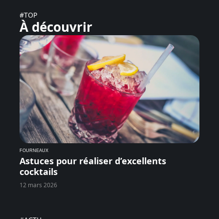
#TOP
À découvrir
FOURNEAUX
Astuces pour réaliser d’excellents
cocktails
12 mars 2026