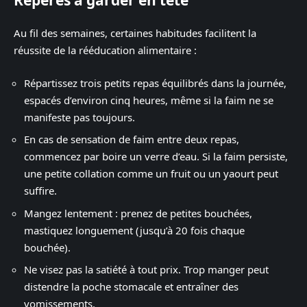
Au fil des semaines, certaines habitudes facilitent la
réussite de la rééducation alimentaire :
Répartissez trois petits repas équilibrés dans la journée,
espacés d’environ cinq heures, même si la faim ne se
manifeste pas toujours.
En cas de sensation de faim entre deux repas,
commencez par boire un verre d’eau. Si la faim persiste,
une petite collation comme un fruit ou un yaourt peut
suffire.
Mangez lentement : prenez de petites bouchées,
mastiquez longuement (jusqu’à 20 fois chaque
bouchée).
Ne visez pas la satiété à tout prix. Trop manger peut
distendre la poche stomacale et entraîner des
vomissements.