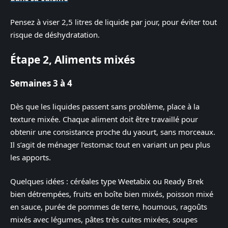
Pensez à viser 2,5 litres de liquide par jour, pour éviter tout
risque de déshydratation.
Étape 2, Aliments mixés
Semaines 3 à 4
Dès que les liquides passent sans problème, place à la
texture mixée. Chaque aliment doit être travaillé pour
obtenir une consistance proche du yaourt, sans morceaux.
Il s’agit de ménager l’estomac tout en variant un peu plus
les apports.
Quelques idées : céréales type Weetabix ou Ready Brek
bien détrempées, fruits en boîte bien mixés, poisson mixé
en sauce, purée de pommes de terre, houmous, ragoûts
mixés avec légumes, pâtes très cuites mixées, soupes