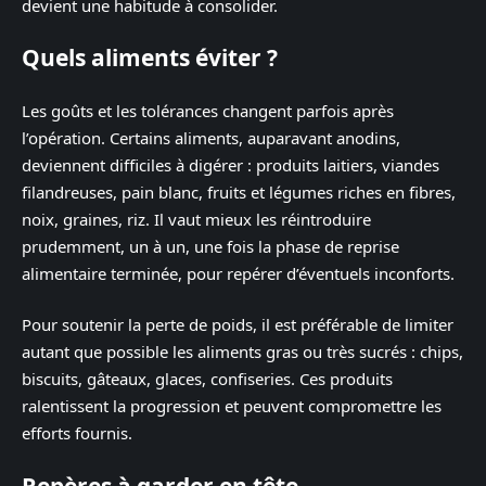
devient une habitude à consolider.
Quels aliments éviter ?
Les goûts et les tolérances changent parfois après
l’opération. Certains aliments, auparavant anodins,
deviennent difficiles à digérer : produits laitiers, viandes
filandreuses, pain blanc, fruits et légumes riches en fibres,
noix, graines, riz. Il vaut mieux les réintroduire
prudemment, un à un, une fois la phase de reprise
alimentaire terminée, pour repérer d’éventuels inconforts.
Pour soutenir la perte de poids, il est préférable de limiter
autant que possible les aliments gras ou très sucrés : chips,
biscuits, gâteaux, glaces, confiseries. Ces produits
ralentissent la progression et peuvent compromettre les
efforts fournis.
Repères à garder en tête