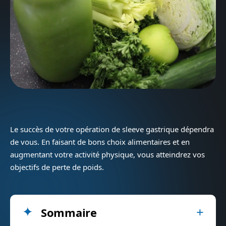
Le succès de votre opération de sleeve gastrique dépendra
de vous. En faisant de bons choix alimentaires et en
augmentant votre activité physique, vous atteindrez vos
objectifs de perte de poids.
Sommaire