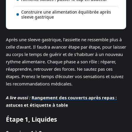
Construire une alimentation équilibrée après
sleeve gastrique
Après une sleeve gastrique, l’assiette ne ressemble plus à
celle d’avant. Il faudra avancer étape par étape, pour laisser
au corps le temps de guérir et de s’habituer à un nouveau
rythme alimentaire. Chaque phase a son rôle : réparer,
réapprendre, retrouver des forces. Ne sautez pas ces
étapes. Prenez le temps d’écouter vos sensations et suivez
les recommandations médicales.
A lire aussi :
Rangement des couverts après repas :
astuces et étiquette à table
Étape 1, Liquides