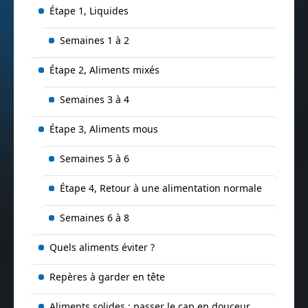
Étape 1, Liquides
Semaines 1 à 2
Étape 2, Aliments mixés
Semaines 3 à 4
Étape 3, Aliments mous
Semaines 5 à 6
Étape 4, Retour à une alimentation normale
Semaines 6 à 8
Quels aliments éviter ?
Repères à garder en tête
Aliments solides : passer le cap en douceur