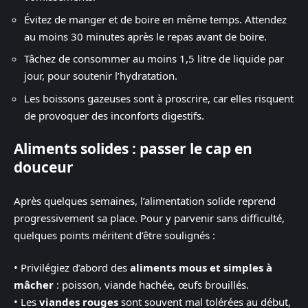
Évitez de manger et de boire en même temps. Attendez
au moins 30 minutes après le repas avant de boire.
Tâchez de consommer au moins 1,5 litre de liquide par
jour, pour soutenir l’hydratation.
Les boissons gazeuses sont à proscrire, car elles risquent
de provoquer des inconforts digestifs.
Aliments solides : passer le cap en
douceur
Après quelques semaines, l’alimentation solide reprend
progressivement sa place. Pour y parvenir sans difficulté,
quelques points méritent d’être soulignés :
• Privilégiez d’abord des
aliments mous et simples à
mâcher
: poisson, viande hachée, œufs brouillés.
• Les
viandes rouges
sont souvent mal tolérées au début,