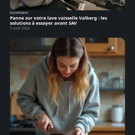
ÉQUIPEMENT
Panne sur votre lave vaisselle Valberg : les
solutions à essayer avant SAV
5 août 2026