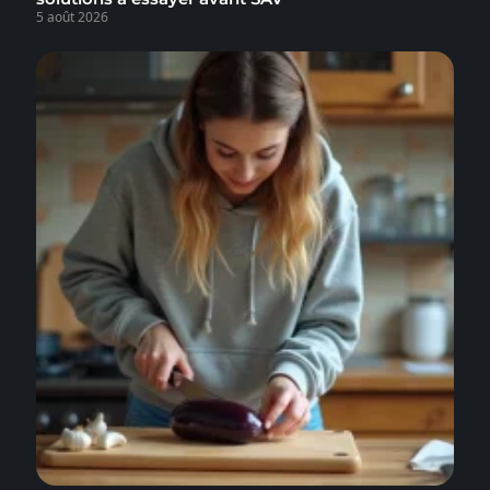
5 août 2026