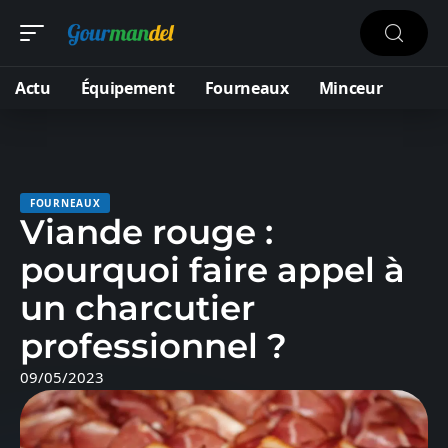
Actu
Équipement
Fourneaux
Minceur
FOURNEAUX
Viande rouge :
pourquoi faire appel à
un charcutier
professionnel ?
09/05/2023