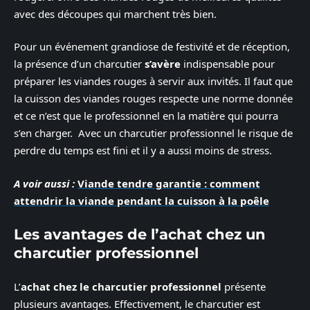
avec des découpes qui marchent très bien.
Pour un événement grandiose de festivité et de réception,
la présence d’un charcutier
s’avère
indispensable pour
préparer les viandes rouges à servir aux invités. Il faut que
la cuisson des viandes rouges respecte une norme donnée
et ce n’est que le professionnel en la matière qui pourra
s’en charger. Avec un charcutier professionnel le risque de
perdre du temps est fini et il y a aussi moins de stress.
A voir aussi :
Viande tendre garantie : comment
attendrir la viande pendant la cuisson à la poêle
Les avantages de l’achat chez un
charcutier professionnel
L’
achat chez le charcutier professionnel
présente
plusieurs avantages. Effectivement, le charcutier est