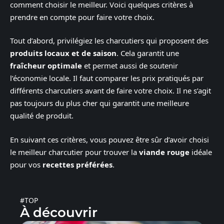
comment choisir le meilleur. Voici quelques critères à
prendre en compte pour faire votre choix.
Tout d’abord, privilégiez les charcutiers qui proposent des
produits locaux et de saison
. Cela garantit une
fraîcheur optimale
et permet aussi de soutenir
l’économie locale. Il faut comparer les prix pratiqués par
différents charcutiers avant de faire votre choix. Il ne s’agit
pas toujours du plus cher qui garantit une meilleure
qualité de produit.
En suivant ces critères, vous pouvez être sûr d’avoir choisi
le meilleur charcutier pour trouver la
viande rouge
idéale
pour vos
recettes préférées
.
#TOP
À découvrir