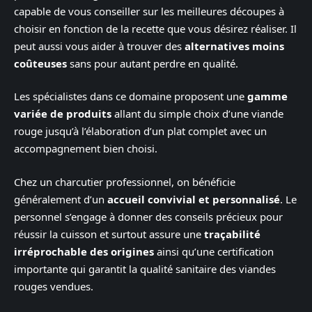
capable de vous conseiller sur les meilleures découpes à
choisir en fonction de la recette que vous désirez réaliser. Il
peut aussi vous aider à trouver des
alternatives moins
coûteuses
sans pour autant perdre en qualité.
Les spécialistes dans ce domaine proposent une
gamme
variée de produits
allant du simple choix d’une viande
rouge jusqu’à l’élaboration d’un plat complet avec un
accompagnement bien choisi.
Chez un charcutier professionnel, on bénéficie
généralement d’un
accueil convivial et personnalisé
. Le
personnel s’engage à donner des conseils précieux pour
réussir la cuisson et surtout assure une
traçabilité
irréprochable des origines
ainsi qu’une certification
importante qui garantit la qualité sanitaire des viandes
rouges vendues.