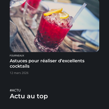
FOURNEAUX
Astuces pour réaliser d’excellents
cocktails
12 mars 2026
#ACTU
Actu au top