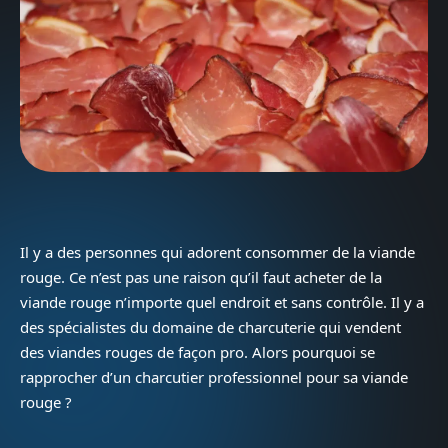
Il y a des personnes qui adorent consommer de la viande
rouge. Ce n’est pas une raison qu’il faut acheter de la
viande rouge n’importe quel endroit et sans contrôle. Il y a
des spécialistes du domaine de charcuterie qui vendent
des viandes rouges de façon pro. Alors pourquoi se
rapprocher d’un charcutier professionnel pour sa viande
rouge ?