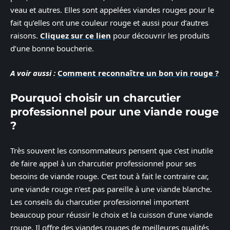
veau et autres. Elles sont appelées viandes rouges pour le
fait qu’elles ont une couleur rouge et aussi pour d’autres
raisons.
Cliquez sur ce lien
pour découvrir les produits
d’une bonne boucherie.
A voir aussi :
Comment reconnaître un bon vin rouge ?
Pourquoi choisir un charcutier
professionnel pour une viande rouge
?
Très souvent les consommateurs pensent que c’est inutile
de faire appel à un charcutier professionnel pour ses
besoins de viande rouge. C’est tout à fait le contraire car,
une viande rouge n’est pas pareille à une viande blanche.
Les conseils du charcutier professionnel importent
beaucoup pour réussir le choix et la cuisson d’une viande
rouge. Il offre des viandes rouges de meilleures qualités