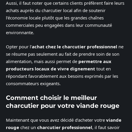
Aussi, il faut noter que certains clients préfèrent faire leurs
achats auprès du charcutier local afin de soutenir
l’économie locale plutôt que les grandes chaînes
commerciales peu engagées dans leur communauté
environnante.
Opter pour l’
achat chez le charcutier professionnel
ne
se résume pas seulement au fait de prendre soin de son
alimentation, mais aussi permet de
permettre aux
producteurs locaux de vivre dignement
tout en
répondant favorablement aux besoins exprimés par les
consommateurs exigeants.
Comment choisir le meilleur
charcutier pour votre viande rouge
Maintenant que vous avez décidé d’acheter votre
viande
rouge
chez un
charcutier professionnel
, il faut savoir