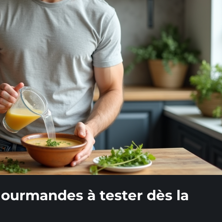
gourmandes à tester dès la