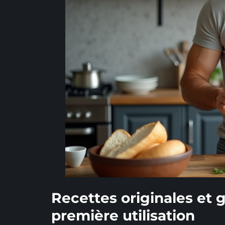
Recettes originales et 
première utilisation