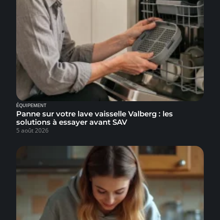
ÉQUIPEMENT
Panne sur votre lave vaisselle Valberg : les
solutions à essayer avant SAV
5 août 2026