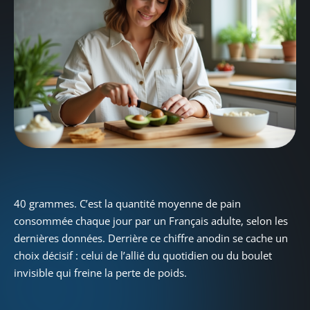
40 grammes. C’est la quantité moyenne de pain
consommée chaque jour par un Français adulte, selon les
dernières données. Derrière ce chiffre anodin se cache un
choix décisif : celui de l’allié du quotidien ou du boulet
invisible qui freine la perte de poids.