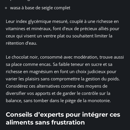
wasa à base de seigle complet
Leur index glycémique mesuré, couplé à une richesse en
vitamines et minéraux, font d’eux de précieux alliés pour
ceux qui visent un ventre plat ou souhaitent limiter la
rétention d’eau.
Le chocolat noir, consommé avec modération, trouve aussi
sa place comme encas. Sa faible teneur en sucre et sa
richesse en magnésium en font un choix judicieux pour
varier les plaisirs sans compromettre la gestion du poids.
Considérez ces alternatives comme des moyens de
diversifier vos apports et de garder le contrôle sur la
balance, sans tomber dans le piège de la monotonie.
Conseils d’experts pour intégrer ces
aliments sans frustration