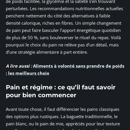
de poids facilitée, la glycémie et la satiété s’en trouvant
perturbées. Les recommandations nutritionnelles actuelles
penchent nettement du côté des alternatives à faible
densité calorique, riches en fibres. Un simple changement
de pain peut faire basculer l’apport énergétique quotidien
de plus de 50 %, sans bouleverser le rituel du repas. Voilà
pourquoi le choix du pain ne relève pas d’un détail, mais
d’une stratégie alimentaire à part entière.
A lire aussi :
Aliments à volonté sans prendre de poids
: les meilleurs choix
Pain et régime : ce qu’il faut savoir
pour bien commencer
Avant toute chose, il faut différencier les pains classiques
des options plus rustiques. La baguette traditionnelle, le
pain blanc, ou le pain de mie, appréciés pour leur texture