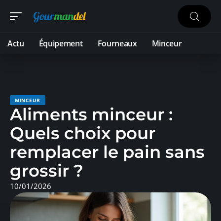
Actu
Équipement
Fourneaux
Minceur
MINCEUR
Aliments minceur :
Quels choix pour
remplacer le pain sans
grossir ?
10/01/2026