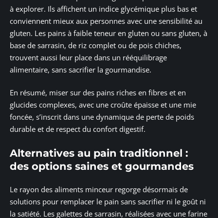
à explorer. Ils affichent un indice glycémique plus bas et
conviennent mieux aux personnes avec une sensibilité au
gluten. Les pains à faible teneur en gluten ou sans gluten, à
base de sarrasin, de riz complet ou de pois chiches,
trouvent aussi leur place dans un rééquilibrage
alimentaire, sans sacrifier la gourmandise.
En résumé, miser sur des pains riches en fibres et en
glucides complexes, avec une croûte épaisse et une mie
foncée, s’inscrit dans une dynamique de perte de poids
durable et de respect du confort digestif.
Alternatives au pain traditionnel :
des options saines et gourmandes
Le rayon des aliments minceur regorge désormais de
solutions pour remplacer le pain sans sacrifier ni le goût ni
la satiété. Les galettes de sarrasin, réalisées avec une farine