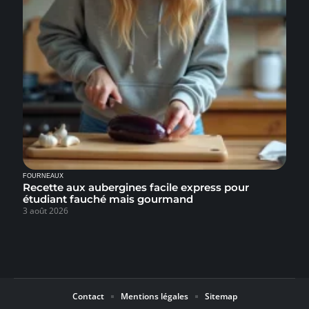
FOURNEAUX
Recette aux aubergines facile express pour
étudiant fauché mais gourmand
3 août 2026
Contact
Mentions légales
Sitemap