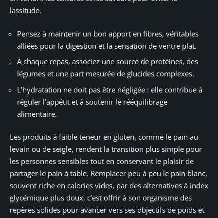
lassitude.
Pensez à maintenir un bon apport en fibres, véritables
alliées pour la digestion et la sensation de ventre plat.
À chaque repas, associez une source de protéines, des
légumes et une part mesurée de glucides complexes.
L’hydratation ne doit pas être négligée : elle contribue à
réguler l’appétit et à soutenir le rééquilibrage
alimentaire.
Les produits à faible teneur en gluten, comme le pain au
levain ou de seigle, rendent la transition plus simple pour
les personnes sensibles tout en conservant le plaisir de
partager le pain à table. Remplacer peu à peu le pain blanc,
souvent riche en calories vides, par des alternatives à index
glycémique plus doux, c’est offrir à son organisme des
repères solides pour avancer vers ses objectifs de poids et