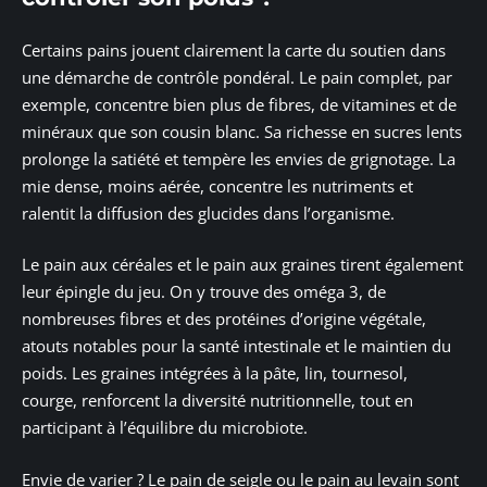
Certains pains jouent clairement la carte du soutien dans
une démarche de contrôle pondéral. Le pain complet, par
exemple, concentre bien plus de fibres, de vitamines et de
minéraux que son cousin blanc. Sa richesse en sucres lents
prolonge la satiété et tempère les envies de grignotage. La
mie dense, moins aérée, concentre les nutriments et
ralentit la diffusion des glucides dans l’organisme.
Le pain aux céréales et le pain aux graines tirent également
leur épingle du jeu. On y trouve des oméga 3, de
nombreuses fibres et des protéines d’origine végétale,
atouts notables pour la santé intestinale et le maintien du
poids. Les graines intégrées à la pâte, lin, tournesol,
courge, renforcent la diversité nutritionnelle, tout en
participant à l’équilibre du microbiote.
Envie de varier ? Le pain de seigle ou le pain au levain sont