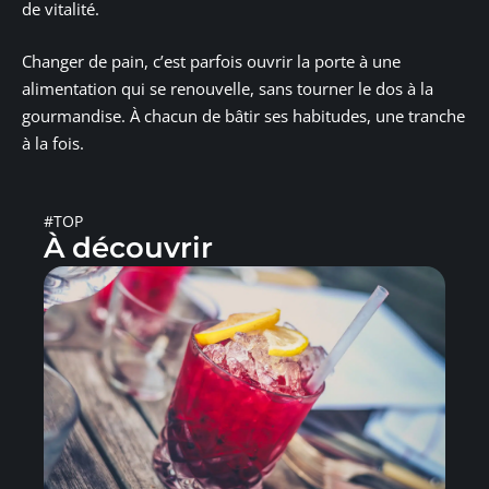
de vitalité.
Changer de pain, c’est parfois ouvrir la porte à une
alimentation qui se renouvelle, sans tourner le dos à la
gourmandise. À chacun de bâtir ses habitudes, une tranche
à la fois.
#TOP
À découvrir