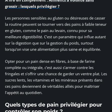
grossir : lesquels privilégier ?
Les personnes sensibles au gluten ou désireuses de casser
la routine peuvent se tourner vers des pains à faible teneur
en gluten, comme le pain au levain, connu pour sa
meilleure digestibilité. C’est un paramètre qui influe autant
sur la digestion que sur la gestion du poids, surtout
lorsqu’on vise une alimentation plus saine et équilibrée.
Opter pour un pain dense en fibres, à base de farine
complète ou intégrale, c’est aussi s’armer contre les
fringales et s’offrir une chance de garder un ventre plat. Les
sucres lents, les vitamines et les minéraux présents dans
ces pains deviennent de véritables alliés pour maîtriser
l’appétit au quotidien.
Quels types de pain privilégier pour
contrôler son poids ?