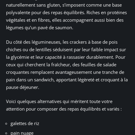
naturellement sans gluten, s’imposent comme une base
polyvalente pour des repas équilibrés. Riches en protéines
végétales et en fibres, elles accompagnent aussi bien des
légumes qu’un pavé de saumon.
Du côté des légumineuses, les crackers à base de pois
chiches ou de lentilles séduisent par leur faible impact sur
la glycémie et leur capacité à rassasier durablement. Pour
ceux qui cherchent la fraîcheur, des feuilles de salade
croquantes remplacent avantageusement une tranche de
pain dans un sandwich, apportant légèreté et croquant à la
pause déjeuner.
Voici quelques alternatives qui méritent toute votre
attention pour composer des repas équilibrés et variés :
galettes de riz
pain nuage