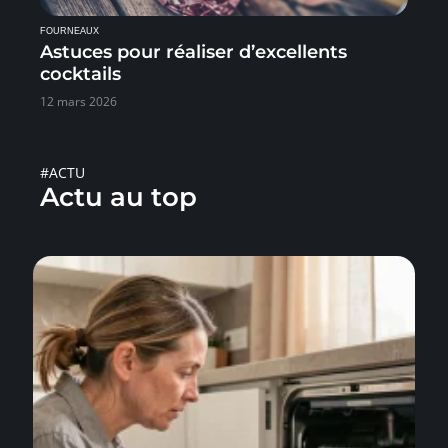
FOURNEAUX
Astuces pour réaliser d’excellents
cocktails
12 mars 2026
#ACTU
Actu au top