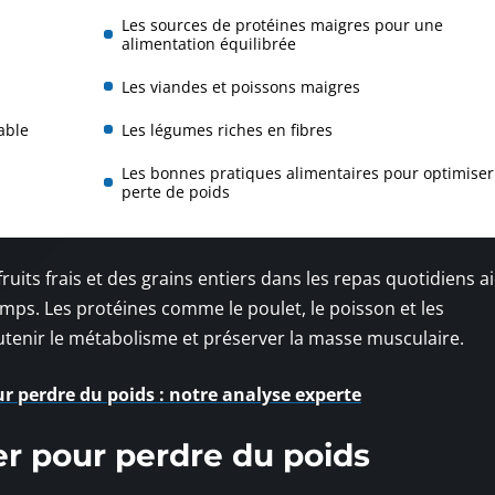
Les sources de protéines maigres pour une
alimentation équilibrée
Les viandes et poissons maigres
able
Les légumes riches en fibres
Les bonnes pratiques alimentaires pour optimiser
perte de poids
ruits frais et des grains entiers dans les repas quotidiens a
mps. Les protéines comme le poulet, le poisson et les
utenir le métabolisme et préserver la masse musculaire.
ur perdre du poids : notre analyse experte
er pour perdre du poids