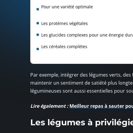
Pour une variété optimale
Les protéines végétales
Les glucides complexes pour une énergie dur
Les céréales complètes
Par exemple, intégrer des légumes verts, des f
maintenir un sentiment de satiété plus longte
légumineuses sont aussi essentielles pour so
Lire également :
Meilleur repas à sauter po
Les légumes à privilégi