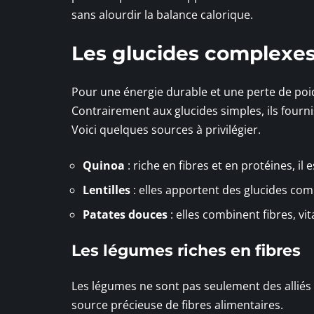
sans alourdir la balance calorique.
Les glucides complexes
Pour une énergie durable et une perte de poid
Contrairement aux glucides simples, ils fourni
Voici quelques sources à privilégier.
Quinoa
: riche en fibres et en protéines, il
Lentilles
: elles apportent des glucides com
Patates douces
: elles combinent fibres, vi
Les légumes riches en fibres
Les légumes ne sont pas seulement des alliés m
source précieuse de fibres alimentaires.