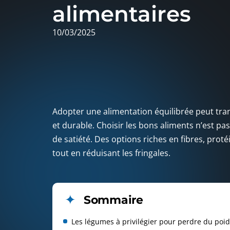
alimentaires
10/03/2025
Adopter une alimentation équilibrée peut tra
et durable. Choisir les bons aliments n’est p
de satiété. Des options riches en fibres, pro
tout en réduisant les fringales.
Sommaire
Les légumes à privilégier pour perdre du poi