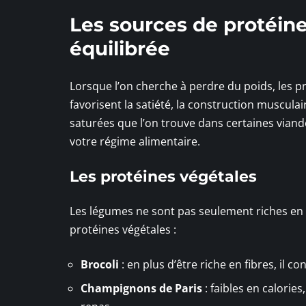
Les sources de protéin
équilibrée
Lorsque l’on cherche à perdre du poids, les p
favorisent la satiété, la construction muscula
saturées que l’on trouve dans certaines viand
votre régime alimentaire.
Les protéines végétales
Les légumes ne sont pas seulement riches en f
protéines végétales :
Brocoli
: en plus d’être riche en fibres, il 
Champignons de Paris
: faibles en calorie