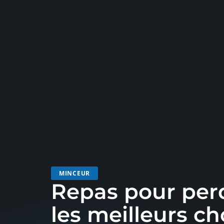
MINCEUR
Repas pour perd
les meilleurs ch