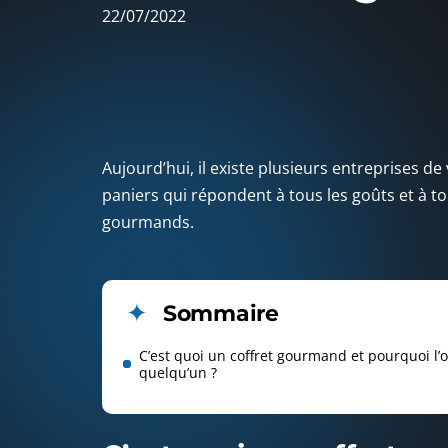
22/07/2022
Aujourd’hui, il existe plusieurs entreprises d
paniers qui répondent à tous les goûts et à tou
gourmands.
Sommaire
C’est quoi un coffret gourmand et pourquoi l’of
quelqu’un ?