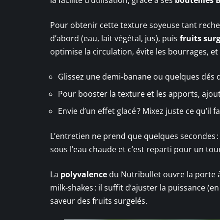
Pour obtenir cette texture soyeuse tant reche
d’abord (eau, lait végétal, jus), puis
fruits sur
optimise la circulation, évite les bourrages, et
Glissez une demi-banane ou quelques dés d’a
Pour booster la texture et les apports, ajou
Envie d’un effet glacé ? Mixez juste ce qu’il 
L’entretien ne prend que quelques secondes :
sous l’eau chaude et c’est reparti pour un tou
La
polyvalence
du Nutribullet ouvre la porte 
milk-shakes : il suffit d’ajuster la puissance (
saveur des fruits surgelés.