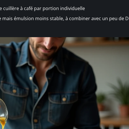
 cuillère à café par portion individuelle
e mais émulsion moins stable, à combiner avec un peu de Di