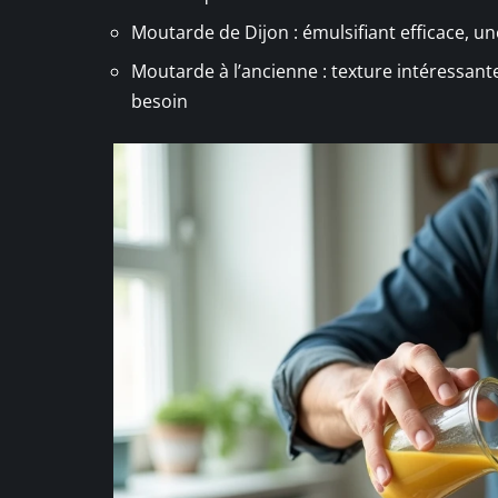
Moutarde de Dijon : émulsifiant efficace, une
Moutarde à l’ancienne : texture intéressant
besoin