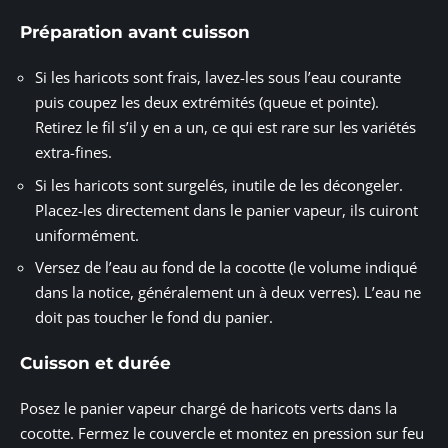
Préparation avant cuisson
Si les haricots sont frais, lavez-les sous l’eau courante
puis coupez les deux extrémités (queue et pointe).
Retirez le fil s’il y en a un, ce qui est rare sur les variétés
extra-fines.
Si les haricots sont surgelés, inutile de les décongeler.
Placez-les directement dans le panier vapeur, ils cuiront
uniformément.
Versez de l’eau au fond de la cocotte (le volume indiqué
dans la notice, généralement un à deux verres). L’eau ne
doit pas toucher le fond du panier.
Cuisson et durée
Posez le panier vapeur chargé de haricots verts dans la
cocotte. Fermez le couvercle et montez en pression sur feu