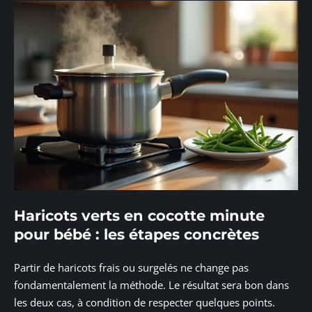
Haricots verts en cocotte minute
pour bébé : les étapes concrètes
Partir de haricots frais ou surgelés ne change pas
fondamentalement la méthode. Le résultat sera bon dans
les deux cas, à condition de respecter quelques points.