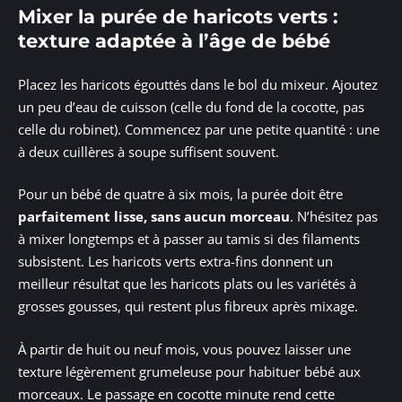
Mixer la purée de haricots verts :
texture adaptée à l’âge de bébé
Placez les haricots égouttés dans le bol du mixeur. Ajoutez
un peu d’eau de cuisson (celle du fond de la cocotte, pas
celle du robinet). Commencez par une petite quantité : une
à deux cuillères à soupe suffisent souvent.
Pour un bébé de quatre à six mois, la purée doit être
parfaitement lisse, sans aucun morceau
. N’hésitez pas
à mixer longtemps et à passer au tamis si des filaments
subsistent. Les haricots verts extra-fins donnent un
meilleur résultat que les haricots plats ou les variétés à
grosses gousses, qui restent plus fibreux après mixage.
À partir de huit ou neuf mois, vous pouvez laisser une
texture légèrement grumeleuse pour habituer bébé aux
morceaux. Le passage en cocotte minute rend cette