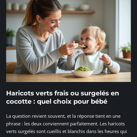
Haricots verts frais ou surgelés en
cocotte : quel choix pour bébé
La question revient souvent, et la réponse tient en une
phrase : les deux conviennent parfaitement. Les haricots
verts surgelés sont cueillis et blanchis dans les heures qui