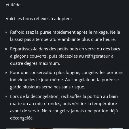
et tiède.
Voici les bons réflexes à adopter :
Refroidissez la purée rapidement après le mixage. Ne la
laissez pas à température ambiante plus d’une heure.
Répartissez-la dans des petits pots en verre ou des bacs
à glaçons couverts, puis placez-les au réfrigérateur à
quatre degrés maximum.
Pour une conservation plus longue, congelez les portions
individuelles le jour même. Au congélateur, la purée se
garde plusieurs semaines sans risque.
Lors de la décongélation, réchauffez la portion au bain-
marie ou au micro-ondes, puis vérifiez la température
avant de servir. Ne recongelez jamais une portion déjà
décongelée.