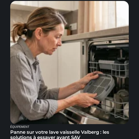
ÉQUIPEMENT
Panne sur votre lave vaisselle Valberg : les
solutions à essayer avant SAV