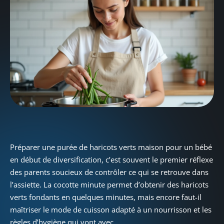
Préparer une purée de haricots verts maison pour un bébé
en début de diversification, c’est souvent le premier réflexe
des parents soucieux de contrôler ce qui se retrouve dans
l’assiette. La cocotte minute permet d’obtenir des haricots
verts fondants en quelques minutes, mais encore faut-il
maîtriser le mode de cuisson adapté à un nourrisson et les
règles d’hygiène qui vont avec.