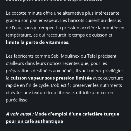
La cocotte minute offre une alternative plus intéressante
grâce à son panier vapeur. Les haricots cuisent au-dessus
de l’eau, sans y tremper. La pression accélère la montée en
température, ce qui raccourcit le temps de cuisson et
limite la perte de vitamines
.
Les fabricants comme Seb, Moulinex ou Tefal précisent
d’ailleurs dans leurs notices récentes que, pour les
préparations destinées aux bébés, il vaut mieux privilégier
la
cuisson vapeur sous pression limitée
avec ouverture
rapide en fin de cycle. L’objectif : préserver les nutriments
et éviter une texture trop fibreuse, difficile à mixer en
purée lisse.
A voir aussi :
Mode d'emploi d'une cafetière turque
pour un café authentique