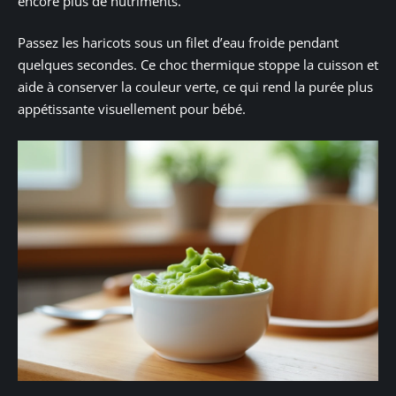
encore plus de nutriments.
Passez les haricots sous un filet d’eau froide pendant
quelques secondes. Ce choc thermique stoppe la cuisson et
aide à conserver la couleur verte, ce qui rend la purée plus
appétissante visuellement pour bébé.