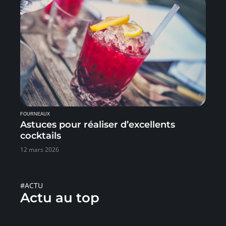
FOURNEAUX
Astuces pour réaliser d’excellents
cocktails
12 mars 2026
#ACTU
Actu au top