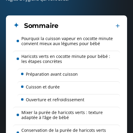
Sommaire
Pourquoi la cuisson vapeur en cocotte minute
convient mieux aux légumes pour bébé
Haricots verts en cocotte minute pour bébé :
les étapes concrètes
Préparation avant cuisson
Cuisson et durée
Ouverture et refroidissement
Mixer la purée de haricots verts : texture
adaptée à l’âge de bébé
Conservation de la purée de haricots verts