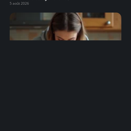
5 août 2026