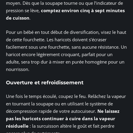
moyen. Dès que la soupape tourne ou que l’indicateur de
pression se lève,
comptez environ cinq à sept minutes
de cuisson
.
Pour un bébé en tout début de diversification, visez le haut
de cette fourchette. Les haricots doivent s’écraser
facilement sous une fourchette, sans aucune résistance. Un
haricot encore légèrement croquant, parfait pour un
adulte, sera trop dur à mixer en purée homogène pour un
nourrisson.
Ouverture et refroidissement
Une fois le temps écoulé, coupez le feu. Relâchez la vapeur
en tournant la soupape ou en utilisant le système de
décompression rapide de votre autocuiseur.
Ne laissez
pas les haricots continuer à cuire dans la vapeur
résiduelle
: la surcuisson altère le goût et fait perdre