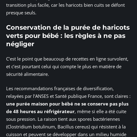
transition plus facile, car les haricots bien cuits se défont
presque seuls.
Conservation de la purée de haricots
verts pour bébé : les règles à ne pas
négliger
C’est le point que beaucoup de recettes en ligne survolent,
et c’est pourtant celui qui compte le plus en matière de
sécurité alimentaire.
Les recommandations françaises de diversification,
relayées par l’ANSES et Santé publique France, sont claires :
une purée maison pour bébé ne se conserve pas plus
de 48 heures au réfrigérateur
, même si elle a été cuite
sous pression. La raison tient aux spores bactériennes
(Clostridium botulinum, Bacillus cereus) qui résistent à la
cuisson et peuvent se développer dans un milieu humide