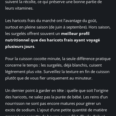
suivent la récolte, ce qui préserve une bonne partie de
leurs vitamines.
Les haricots frais du marché ont l’avantage du goût,
surtout en pleine saison (de juin à septembre). Hors saison,
les surgelés offrent souvent un
meilleur profil
nutritionnel que des haricots frais ayant voyagé
plusieurs jours
.
Pour la cuisson cocotte minute, la seule différence pratique
concerne le temps : les surgelés, déjà blanchis, cuisent
légèrement plus vite. Surveillez la texture en fin de cuisson
plutôt que de vous fier uniquement au minuteur.
Un dernier point à garder en tête : quelle que soit l’origine
des haricots, ne salez pas la purée de bébé. Les reins d’un
nourrisson ne sont pas encore matures pour gérer un
excès de sodium. L’ajout d’une petite quantité de matière