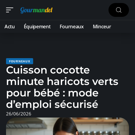
Actu
Équipement
Fourneaux
Minceur
FOURNEAUX
Cuisson cocotte
minute haricots verts
pour bébé : mode
d’emploi sécurisé
26/06/2026