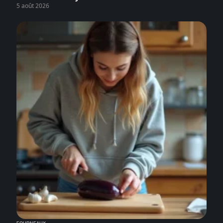
5 août 2026