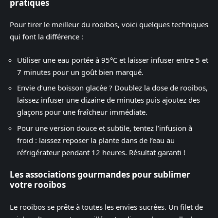
pratiques
Pour tirer le meilleur du rooibos, voici quelques techniques
qui font la différence :
Utiliser une eau portée à 95°C et laisser infuser entre 5 et
7 minutes pour un goût bien marqué.
Envie d’une boisson glacée ? Doublez la dose de rooibos,
laissez infuser une dizaine de minutes puis ajoutez des
glaçons pour une fraîcheur immédiate.
Pour une version douce et subtile, tentez l’infusion à
froid : laissez reposer la plante dans de l’eau au
réfrigérateur pendant 12 heures. Résultat garanti !
Les associations gourmandes pour sublimer
votre rooibos
Le rooibos se prête à toutes les envies sucrées. Un filet de