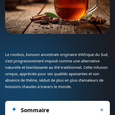
Le rooibos, boisson ancestrale originaire d’Afrique du Sud,
s’est progressivement imposé comme une alternative
naturelle et bienfaisante au thé traditionnel. Cette infusion
unique, appréciée pour ses qualités apaisantes et son
absence de théine, séduit de plus en plus d’amateurs de
boissons chaudes à travers le monde.
Sommaire