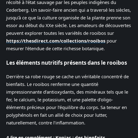
récolté à l’état sauvage par les peuples indigènes du
Cederberg. Un savoir-faire ancien qui a traversé les siècles,
jusqu’à ce que la culture organisée de la plante prenne son
essor au début du XXe siècle. Les amateurs de découvertes
peuvent explorer toutes les variétés de rooibos sur
https://thesdirect.com/collections/rooibos
pour
mesurer l’étendue de cette richesse botanique.
Les éléments nutritifs présents dans le rooibos
Derrière sa robe rouge se cache un véritable concentré de
bienfaits. Le rooibos renferme une quantité
impressionnante d’antioxydants, des minéraux tels que le
fer, le calcium, le potassium, et une palette d’oligo-
éléments précieux pour l’équilibre du corps. Sa teneur en
polyphénols en fait un allié de choix pour lutter,
naturellement, contre l’inflammation.
A lire en complément :
Konjac : des bienfaits