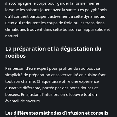
il accompagne le corps pour garder la forme, même
lorsque les saisons jouent avec la santé. Les polyphénols
qu’il contient participent activement à cette dynamique.
Ceux qui redoutent les coups de froid ou les transitions
climatiques trouvent dans cette boisson un appui solide et
naturel.
La préparation et la dégustation du
rooibos
Pas besoin d’être expert pour profiter du rooibos : sa
simplicité de préparation et sa versatilité en cuisine font
tout son charme. Chaque tasse offre une expérience
gustative différente, portée par des notes douces et
boisées. En ajustant l’infusion, on découvre tout un
éventail de saveurs.
Les différentes méthodes d’infusion et conseils