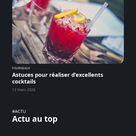
FOURNEAUX
Astuces pour réaliser d’excellents
cocktails
12 mars 2026
#ACTU
Actu au top