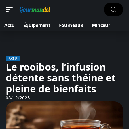
Actu
Équipement
Fourneaux
Minceur
ACTU
Le rooibos, l’infusion
détente sans théine et
pleine de bienfaits
08/12/2025