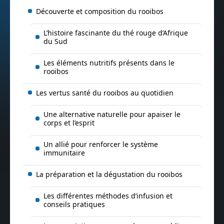
Découverte et composition du rooibos
L’histoire fascinante du thé rouge d’Afrique
du Sud
Les éléments nutritifs présents dans le
rooibos
Les vertus santé du rooibos au quotidien
Une alternative naturelle pour apaiser le
corps et l’esprit
Un allié pour renforcer le système
immunitaire
La préparation et la dégustation du rooibos
Les différentes méthodes d’infusion et
conseils pratiques