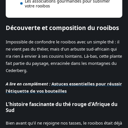
Les associations gourmandes pour sublimer
votre rooibos
Découverte et composition du rooibos
Impossible de confondre le rooibos avec un simple thé : il
ne vient pas du théier, mais d’un arbuste sud-africain qui
n’a rien à envier à ses cousins lointains. Là-bas, cette plante
fait partie du paysage, enracinée dans les montagnes du
Cederberg.
A lire en complément :
Astuces essentielles pour réussir
l'étiquette de vos bouteilles
L’histoire fascinante du thé rouge d’Afrique du
Sud
Bien avant qu’il ne rejoigne nos tasses, le rooibos était déjà