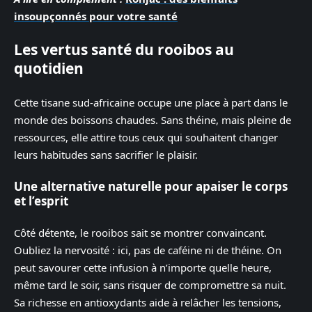
insoupçonnés pour votre santé
Les vertus santé du rooibos au
quotidien
Cette tisane sud-africaine occupe une place à part dans le
monde des boissons chaudes. Sans théine, mais pleine de
ressources, elle attire tous ceux qui souhaitent changer
leurs habitudes sans sacrifier le plaisir.
Une alternative naturelle pour apaiser le corps
et l’esprit
Côté détente, le rooibos sait se montrer convaincant.
Oubliez la nervosité : ici, pas de caféine ni de théine. On
peut savourer cette infusion à n’importe quelle heure,
même tard le soir, sans risquer de compromettre sa nuit.
Sa richesse en antioxydants aide à relâcher les tensions,