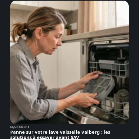
ÉQUIPEMENT
Panne sur votre lave vaisselle Valberg : les
solutions à essayer avant SAV