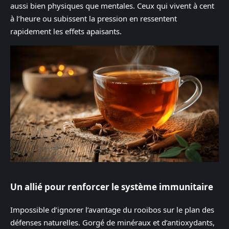
aussi bien physiques que mentales. Ceux qui vivent à cent
à l’heure ou subissent la pression en ressentent
rapidement les effets apaisants.
Un allié pour renforcer le système immunitaire
Impossible d’ignorer l’avantage du rooibos sur le plan des
défenses naturelles. Gorgé de minéraux et d’antioxydants,