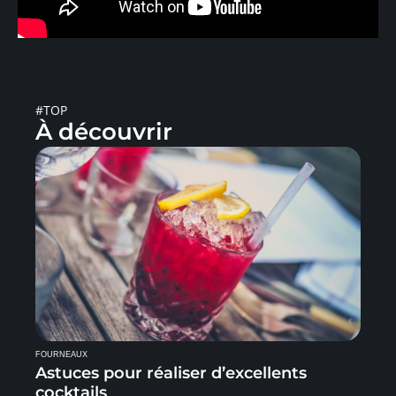
#TOP
À découvrir
FOURNEAUX
Astuces pour réaliser d’excellents
cocktails