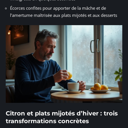
Écorces confites pour apporter de la mâche et de
l’amertume maîtrisée aux plats mijotés et aux desserts
Citron et plats mijotés d’hiver : trois
transformations concrètes