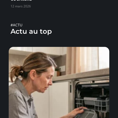
12 mars 2026
#ACTU
Actu au top