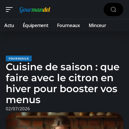
Actu
Équipement
Fourneaux
Minceur
FOURNEAUX
Cuisine de saison : que
faire avec le citron en
hiver pour booster vos
menus
02/07/2026