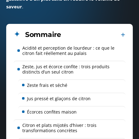
saveur
.
Sommaire
Acidité et perception de lourdeur : ce que le
citron fait réellement au palais
Zeste, jus et écorce confite : trois produits
distincts d’un seul citron
Zeste frais et séché
Jus pressé et glaçons de citron
Écorces confites maison
Citron et plats mijotés d’hiver : trois
transformations concrètes