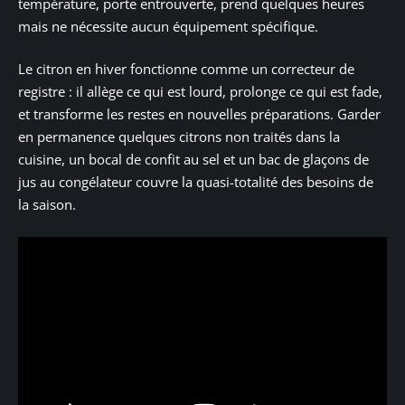
température, porte entrouverte, prend quelques heures
mais ne nécessite aucun équipement spécifique.
Le citron en hiver fonctionne comme un correcteur de
registre : il allège ce qui est lourd, prolonge ce qui est fade,
et transforme les restes en nouvelles préparations. Garder
en permanence quelques citrons non traités dans la
cuisine, un bocal de confit au sel et un bac de glaçons de
jus au congélateur couvre la quasi-totalité des besoins de
la saison.