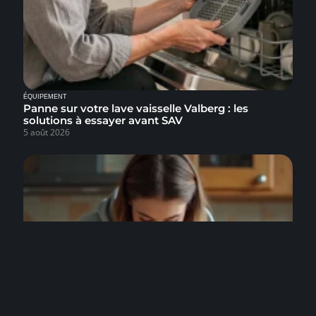
ÉQUIPEMENT
Panne sur votre lave vaisselle Valberg : les
solutions à essayer avant SAV
5 août 2026