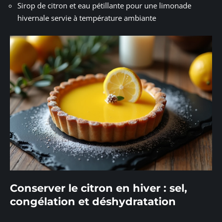
Sirop de citron et eau pétillante pour une limonade
hivernale servie à température ambiante
Conserver le citron en hiver : sel,
congélation et déshydratation