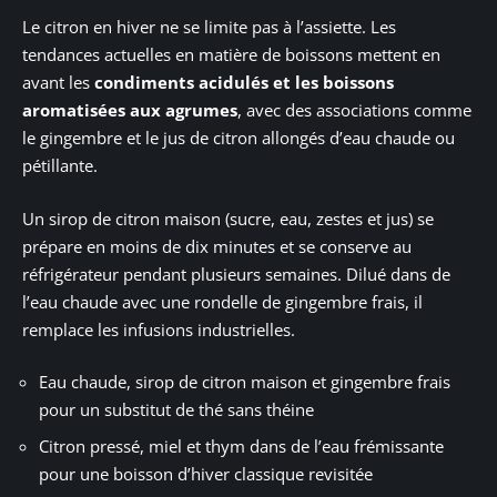
Le citron en hiver ne se limite pas à l’assiette. Les
tendances actuelles en matière de boissons mettent en
avant les
condiments acidulés et les boissons
aromatisées aux agrumes
, avec des associations comme
le gingembre et le jus de citron allongés d’eau chaude ou
pétillante.
Un sirop de citron maison (sucre, eau, zestes et jus) se
prépare en moins de dix minutes et se conserve au
réfrigérateur pendant plusieurs semaines. Dilué dans de
l’eau chaude avec une rondelle de gingembre frais, il
remplace les infusions industrielles.
Eau chaude, sirop de citron maison et gingembre frais
pour un substitut de thé sans théine
Citron pressé, miel et thym dans de l’eau frémissante
pour une boisson d’hiver classique revisitée