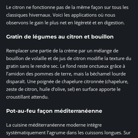
Le citron ne fonctionne pas de la même façon sur tous les
classiques hivernaux. Voici les applications où nous
observons le gain le plus net en légèreté et en digestion.
Gratin de légumes au citron et bouillon
Remplacer une partie de la crème par un mélange de
bouillon de volaille et de jus de citron modifie la texture du
gratin sans le rendre sec. Le fond reste onctueux grâce à
l’amidon des pommes de terre, mais la béchamel lourde
disparaît. Une poignée de chapelure citronnée (chapelure,
zeste de citron, huile d’olive, sel) en surface apporte le
croustillant attendu.
Pot-au-feu façon méditerranéenne
La cuisine méditerranéenne moderne intègre
systématiquement l’agrume dans les cuissons longues. Sur