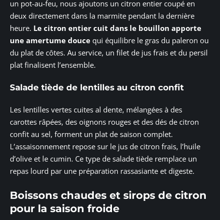
un pot-au-feu, nous ajoutons un citron entier coupé en
deux directement dans la marmite pendant la dernière
heure.
Le citron entier cuit dans le bouillon apporte
une amertume douce
qui équilibre le gras du paleron ou
du plat de côtes. Au service, un filet de jus frais et du persil
plat finalisent l’ensemble.
Salade tiède de lentilles au citron confit
Les lentilles vertes cuites al dente, mélangées à des
carottes râpées, des oignons rouges et des dés de citron
confit au sel, forment un plat de saison complet.
L’assaisonnement repose sur le jus de citron frais, l’huile
d’olive et le cumin. Ce type de salade tiède remplace un
repas lourd par une préparation rassasiante et digeste.
Boissons chaudes et sirops de citron
pour la saison froide