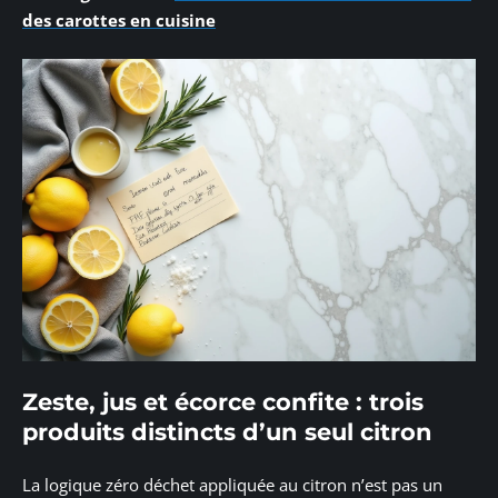
des carottes en cuisine
Zeste, jus et écorce confite : trois
produits distincts d’un seul citron
La logique zéro déchet appliquée au citron n’est pas un