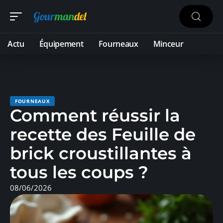
Actu
Équipement
Fourneaux
Minceur
FOURNEAUX
Comment réussir la
recette des Feuille de
brick croustillantes à
tous les coups ?
08/06/2026