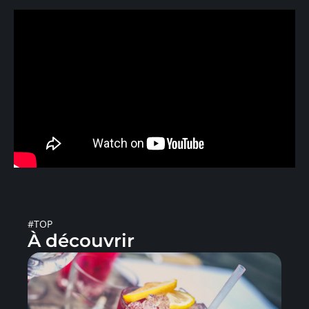
#TOP
À découvrir