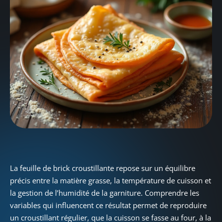
La feuille de brick croustillante repose sur un équilibre
précis entre la matière grasse, la température de cuisson et
la gestion de l’humidité de la garniture. Comprendre les
variables qui influencent ce résultat permet de reproduire
un croustillant régulier, que la cuisson se fasse au four, à la