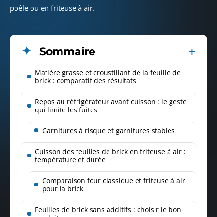
poêle ou en friteuse à air.
Sommaire
Matière grasse et croustillant de la feuille de
brick : comparatif des résultats
Repos au réfrigérateur avant cuisson : le geste
qui limite les fuites
Garnitures à risque et garnitures stables
Cuisson des feuilles de brick en friteuse à air :
température et durée
Comparaison four classique et friteuse à air
pour la brick
Feuilles de brick sans additifs : choisir le bon