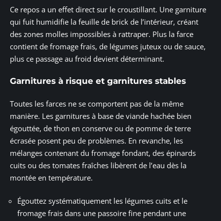
Ce repos a un effet direct sur le croustillant. Une garniture
qui fuit humidifie la feuille de brick de l’intérieur, créant
des zones molles impossibles à rattraper. Plus la farce
contient de fromage frais, de légumes juteux ou de sauce,
plus ce passage au froid devient déterminant.
Garnitures à risque et garnitures stables
Toutes les farces ne se comportent pas de la même
manière. Les garnitures à base de viande hachée bien
égouttée, de thon en conserve ou de pomme de terre
écrasée posent peu de problèmes. En revanche, les
mélanges contenant du fromage fondant, des épinards
cuits ou des tomates fraîches libèrent de l’eau dès la
montée en température.
Égouttez systématiquement les légumes cuits et le
fromage frais dans une passoire fine pendant une