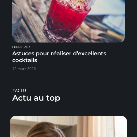
FOURNEAUX
Astuces pour réaliser d’excellents
cocktails
12 mars 2026
#ACTU
Actu au top