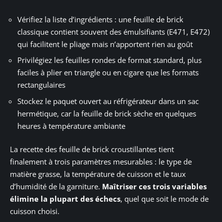
Vérifiez la liste d’ingrédients : une feuille de brick
classique contient souvent des émulsifiants (E471, E472)
qui facilitent le pliage mais n’apportent rien au goût
Privilégiez les feuilles rondes de format standard, plus
faciles à plier en triangle ou en cigare que les formats
rectangulaires
Stockez le paquet ouvert au réfrigérateur dans un sac
hermétique, car la feuille de brick sèche en quelques
heures à température ambiante
La recette des feuille de brick croustillantes tient
finalement à trois paramètres mesurables : le type de
matière grasse, la température de cuisson et le taux
d’humidité de la garniture.
Maîtriser ces trois variables
élimine la plupart des échecs
, quel que soit le mode de
cuisson choisi.