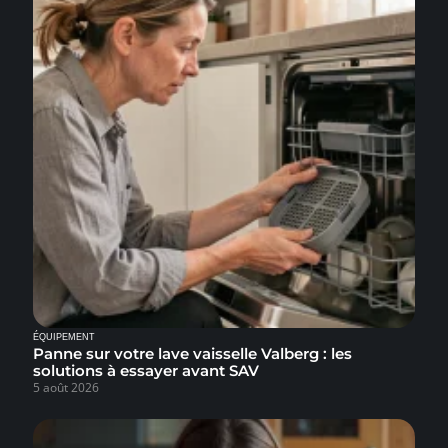
ÉQUIPEMENT
Panne sur votre lave vaisselle Valberg : les
solutions à essayer avant SAV
5 août 2026