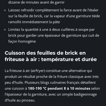
dizaine de minutes avant de garnir
Laissez refroidir complètement la farce avant de l’étaler
sur la feuille de brick, car la vapeur d’une garniture tiède
ramollit immédiatement la pâte
Limitez la quantité à une à deux cuillères à soupe par
brick pour garder une épaisseur de garniture qui cuit de
façon homogène
Cuisson des feuilles de brick en
friteuse à air : température et durée
La friteuse à air (airfryer) constitue une alternative qui
produit un résultat proche de la friture classique avec très
peu d’huile. Plusieurs blogs culinaires français détaillent
une cuisson à
180-190 °C pendant 8 à 10 minutes
selon
l’épaisseur de la garniture, avec un simple badigeonnage
d’huile au pinceau.