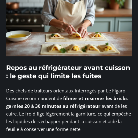
Repos au réfrigérateur avant cuisson
: le geste qui limite les fuites
Des chefs de traiteurs orientaux interrogés par Le Figaro
Cuisine recommandent de
filmer et réserver les bricks
garnies 20 à 30 minutes au réfrigérateur
avant de les
cuire. Le froid fige légèrement la garniture, ce qui empêche
les liquides de s’échapper pendant la cuisson et aide la
feuille à conserver une forme nette.