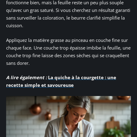
fonctionne bien, mais la feuille reste un peu plus souple
qu’avec un gras saturé. Si vous cherchez un résultat garanti
sans surveiller la coloration, le beurre clarifié simplifie la
cuisson.
Appliquez la matière grasse au pinceau en couche fine sur
chaque face. Une couche trop épaisse imbibe la feuille, une
couche trop fine laisse des zones sèches qui se craquellent
sans dorer.
A lire également :
La quiche à la courgette : une
recette simple et savoureuse