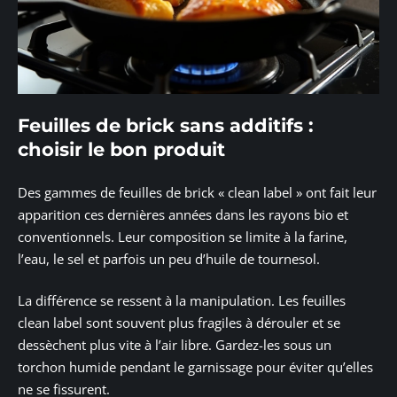
Feuilles de brick sans additifs :
choisir le bon produit
Des gammes de feuilles de brick « clean label » ont fait leur
apparition ces dernières années dans les rayons bio et
conventionnels. Leur composition se limite à la farine,
l’eau, le sel et parfois un peu d’huile de tournesol.
La différence se ressent à la manipulation. Les feuilles
clean label sont souvent plus fragiles à dérouler et se
dessèchent plus vite à l’air libre. Gardez-les sous un
torchon humide pendant le garnissage pour éviter qu’elles
ne se fissurent.