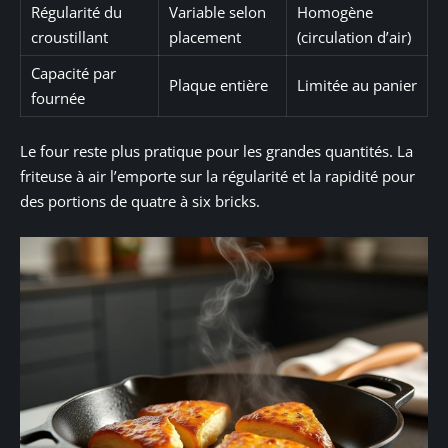
Régularité du
Variable selon
Homogène
croustillant
placement
(circulation d’air)
Capacité par
Plaque entière
Limitée au panier
fournée
Le four reste plus pratique pour les grandes quantités. La
friteuse à air l’emporte sur la régularité et la rapidité pour
des portions de quatre à six bricks.