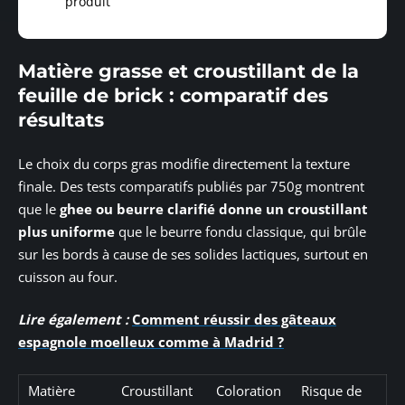
produit
Matière grasse et croustillant de la
feuille de brick : comparatif des
résultats
Le choix du corps gras modifie directement la texture
finale. Des tests comparatifs publiés par 750g montrent
que le
ghee ou beurre clarifié donne un croustillant
plus uniforme
que le beurre fondu classique, qui brûle
sur les bords à cause de ses solides lactiques, surtout en
cuisson au four.
Lire également :
Comment réussir des gâteaux
espagnole moelleux comme à Madrid ?
Matière
Croustillant
Coloration
Risque de