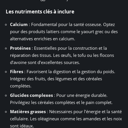
Les nutriments clés à inclure
Calcium
: Fondamental pour la santé osseuse. Optez
pour des produits laitiers comme le yaourt grec ou des
alternatives enrichies en calcium.
Protéines
: Essentielles pour la construction et la
réparation des tissus. Les œufs, le tofu ou les flocons
d’avoine sont d’excellentes sources.
Fibres
: Favorisent la digestion et la gestion du poids.
Intégrez des fruits, des légumes et des céréales
complètes.
Glucides complexes
: Pour une énergie durable.
Privilégiez les céréales complètes et le pain complet.
Matières grasses
: Nécessaires pour l’énergie et la santé
cellulaire. Les oléagineux comme les amandes et les noix
sont idéaux.