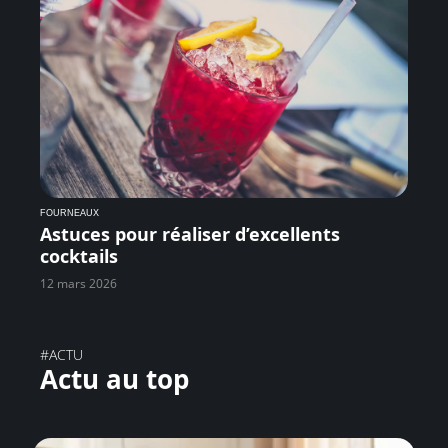
FOURNEAUX
Astuces pour réaliser d’excellents
cocktails
12 mars 2026
#ACTU
Actu au top