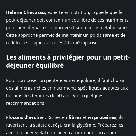
Hélène Chevassu
, experte en nutrition, rappelle que le
petit-déjeuner doit contenir un équilibre de ces nutriments
pour bien démarrer la journée et soutenir le métabolisme.
Cette approche permet de maintenir un poids santé et de
réduire les risques associés à la ménopause.
Les aliments à privilégier pour un petit-
déjeuner équilibré
Pour composer un petit-déjeuner équilibré, il faut choisir
des aliments riches en nutriments spécifiques adaptés aux
besoins des femmes de 50 ans. Voici quelques
recommandations :
Flocons d’avoine
: Riches en
fibres
et en
protéines
, ils
favorisent la satiété et régulent la glycémie. Préparez-les
avec du lait végétal enrichi en calcium pour un apport