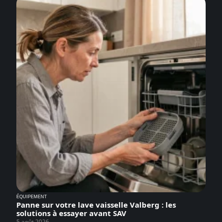
ÉQUIPEMENT
Panne sur votre lave vaisselle Valberg : les
solutions à essayer avant SAV
5 août 2026