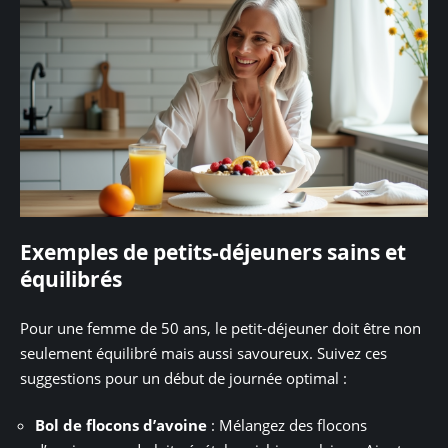
Exemples de petits-déjeuners sains et
équilibrés
Pour une femme de 50 ans, le petit-déjeuner doit être non
seulement équilibré mais aussi savoureux. Suivez ces
suggestions pour un début de journée optimal :
Bol de flocons d’avoine
: Mélangez des flocons