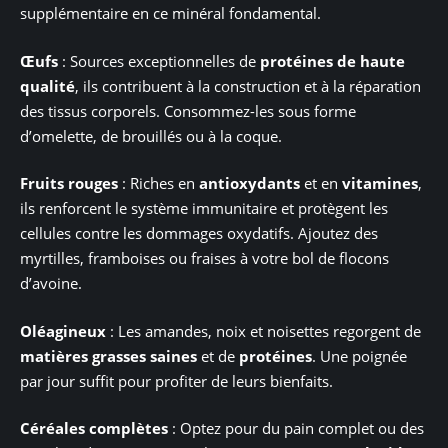
supplémentaire en ce minéral fondamental.
Œufs
: Sources exceptionnelles de
protéines de haute
qualité
, ils contribuent à la construction et à la réparation
des tissus corporels. Consommez-les sous forme
d’omelette, de brouillés ou à la coque.
Fruits rouges
: Riches en
antioxydants
et en
vitamines
,
ils renforcent le système immunitaire et protègent les
cellules contre les dommages oxydatifs. Ajoutez des
myrtilles, framboises ou fraises à votre bol de flocons
d’avoine.
Oléagineux
: Les amandes, noix et noisettes regorgent de
matières grasses saines
et de
protéines
. Une poignée
par jour suffit pour profiter de leurs bienfaits.
Céréales complètes
: Optez pour du pain complet ou des