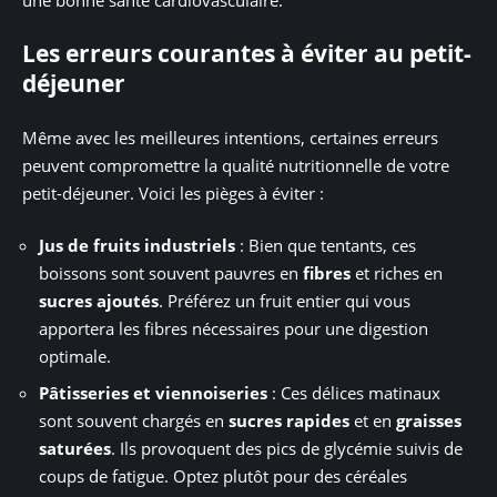
Les erreurs courantes à éviter au petit-
déjeuner
Même avec les meilleures intentions, certaines erreurs
peuvent compromettre la qualité nutritionnelle de votre
petit-déjeuner. Voici les pièges à éviter :
Jus de fruits industriels
: Bien que tentants, ces
boissons sont souvent pauvres en
fibres
et riches en
sucres ajoutés
. Préférez un fruit entier qui vous
apportera les fibres nécessaires pour une digestion
optimale.
Pâtisseries et viennoiseries
: Ces délices matinaux
sont souvent chargés en
sucres rapides
et en
graisses
saturées
. Ils provoquent des pics de glycémie suivis de
coups de fatigue. Optez plutôt pour des céréales