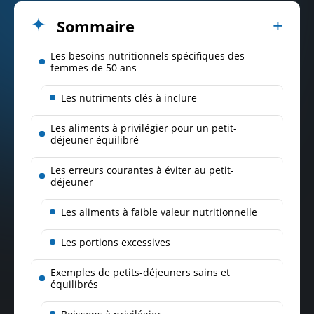
Sommaire
Les besoins nutritionnels spécifiques des
femmes de 50 ans
Les nutriments clés à inclure
Les aliments à privilégier pour un petit-
déjeuner équilibré
Les erreurs courantes à éviter au petit-
déjeuner
Les aliments à faible valeur nutritionnelle
Les portions excessives
Exemples de petits-déjeuners sains et
équilibrés