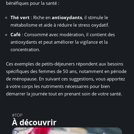
bénéfiques pour la santé :
Thé vert
: Riche en
antioxydants
, il stimule le
métabolisme et aide à réduire le stress oxydatif.
Café
: Consommé avec modération, il contient des
antioxydants et peut améliorer la vigilance et la
concentration.
Ces exemples de petits-déjeuners répondent aux besoins
spécifiques des femmes de 50 ans, notamment en période
de ménopause. En suivant ces suggestions, vous apportez
à votre corps les nutriments nécessaires pour bien
démarrer la journée tout en prenant soin de votre santé.
#TOP
À découvrir