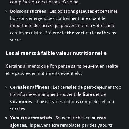
complètes ou des flocons d’avoine.
Boissons sucrées
: Les boissons gazeuses et certaines
boissons énergétiques contiennent une quantité
importante de sucres qui peuvent nuire à votre santé
cardiovasculaire. Préférez le
thé vert
ou le
café
sans
sucre.
Les aliments à faible valeur nutritionnelle
Certains aliments que l’on pense sains peuvent en réalité
être pauvres en nutriments essentiels :
Céréales raffinées
: Les céréales de petit-déjeuner trop
transformées manquent souvent de
fibres
et de
vitamines
. Choisissez des options complètes et peu
sucrées.
Yaourts aromatisés
: Souvent riches en
sucres
ajoutés
, ils peuvent être remplacés par des yaourts