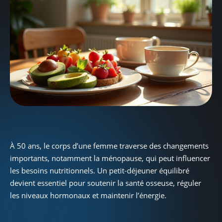
À 50 ans, le corps d’une femme traverse des changements
importants, notamment la ménopause, qui peut influencer
les besoins nutritionnels. Un petit-déjeuner équilibré
devient essentiel pour soutenir la santé osseuse, réguler
les niveaux hormonaux et maintenir l’énergie.