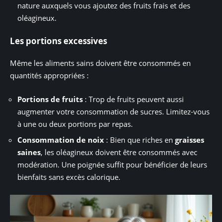
nature auxquels vous ajoutez des fruits frais et des
oléagineux.
Les portions excessives
Même les aliments sains doivent être consommés en
quantités appropriées :
Portions de fruits
: Trop de fruits peuvent aussi
augmenter votre consommation de sucres. Limitez-vous
à une ou deux portions par repas.
Consommation de noix
: Bien que riches en
graisses
saines
, les oléagineux doivent être consommés avec
modération. Une poignée suffit pour bénéficier de leurs
bienfaits sans excès calorique.