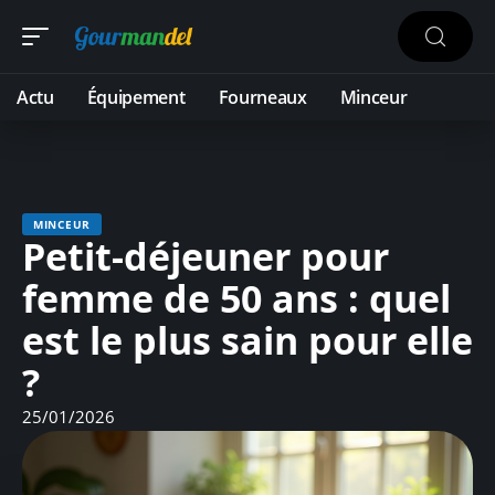
Actu
Équipement
Fourneaux
Minceur
MINCEUR
Petit-déjeuner pour
femme de 50 ans : quel
est le plus sain pour elle
?
25/01/2026