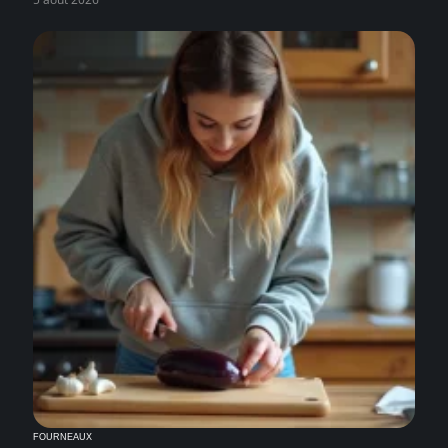
FOURNEAUX