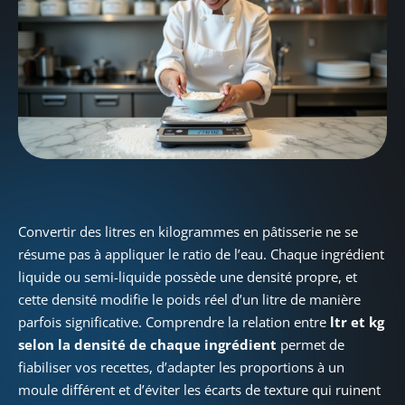
Convertir des litres en kilogrammes en pâtisserie ne se
résume pas à appliquer le ratio de l’eau. Chaque ingrédient
liquide ou semi-liquide possède une densité propre, et
cette densité modifie le poids réel d’un litre de manière
parfois significative. Comprendre la relation entre
ltr et kg
selon la densité de chaque ingrédient
permet de
fiabiliser vos recettes, d’adapter les proportions à un
moule différent et d’éviter les écarts de texture qui ruinent