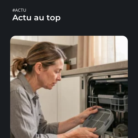
#ACTU
Actu au top