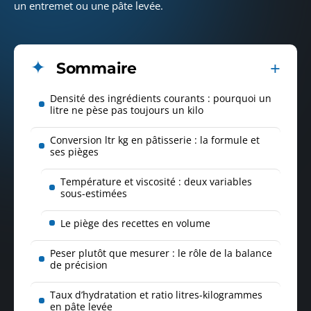
un entremet ou une pâte levée.
Sommaire
Densité des ingrédients courants : pourquoi un
litre ne pèse pas toujours un kilo
Conversion ltr kg en pâtisserie : la formule et
ses pièges
Température et viscosité : deux variables
sous-estimées
Le piège des recettes en volume
Peser plutôt que mesurer : le rôle de la balance
de précision
Taux d’hydratation et ratio litres-kilogrammes
en pâte levée