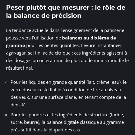
Peser plutôt que mesurer : le rôle de
la balance de précision
La tendance actuelle dans l’enseignement de la pâtisserie
pousse vers l’utilisation de
balances au dixième de
gramme
pour les petites quantités. Levure instantanée,
agar-agar, sel fin, acide citrique : ces ingrédients agissent à
des dosages où un gramme de plus ou de moins modifie le
résultat final.
Pour les liquides en grande quantité (lait, crème, eau), le
verre doseur reste fiable à condition de lire au niveau
des yeux, sur une surface plane, en tenant compte de la
densité.
Pour les poudres et les ingrédients de structure (farine,
sucre, beurre), la balance digitale classique au gramme
près suffit dans la plupart des cas.