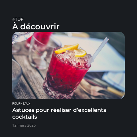
#TOP
À découvrir
FOURNEAUX
Astuces pour réaliser d’excellents
cocktails
12 mars 2026