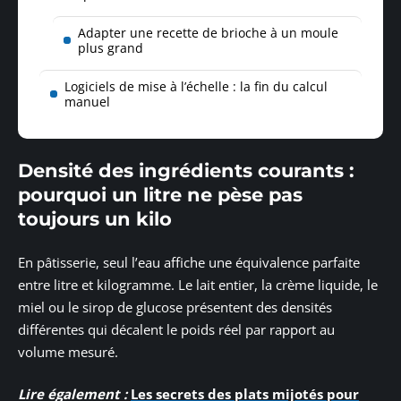
Adapter une recette de brioche à un moule
plus grand
Logiciels de mise à l’échelle : la fin du calcul
manuel
Densité des ingrédients courants :
pourquoi un litre ne pèse pas
toujours un kilo
En pâtisserie, seul l’eau affiche une équivalence parfaite
entre litre et kilogramme. Le lait entier, la crème liquide, le
miel ou le sirop de glucose présentent des densités
différentes qui décalent le poids réel par rapport au
volume mesuré.
Lire également :
Les secrets des plats mijotés pour