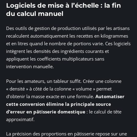
Logiciels de mise à l’échelle : la fin
du calcul manuel
Des outils de gestion de production utilisés par les artisans
recalculent automatiquement les recettes en kilogrammes
et en litres quand le nombre de portions varie. Ces logiciels
intègrent les densités des ingrédients courants et
appliquent les coefficients multiplicateurs sans
intervention manuelle.
Pour les amateurs, un tableur suffit. Créer une colonne
« densité » à côté de la colonne « volume » permet
d’obtenir la masse exacte en une formule.
Automatiser
cette conversion élimine la principale source
d’erreur en pâtisserie domestique
: le calcul de tête
approximatif.
La précision des proportions en pâtisserie repose sur une