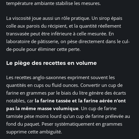
température ambiante stabilise les mesures.
La viscosité joue aussi un rôle pratique. Un sirop épais
colle aux parois du récipient, et la quantité réellement
transvasée peut être inférieure à celle mesurée. En
laboratoire de pâtisserie, on pèse directement dans le cul-
de-poule pour éliminer cette perte.
Le piège des recettes en volume
Les recettes anglo-saxonnes expriment souvent les
quantités en cups ou fluid ounces. Convertir un cup de
farine en grammes par le biais du litre génère des écarts
notables, car
la farine tassée et la farine aérée n’ont
pas la même masse volumique
. Un cup de farine
tamisée pèse moins lourd qu’un cup de farine prélevée au
fond du paquet. Peser systématiquement en grammes
supprime cette ambiguïté.