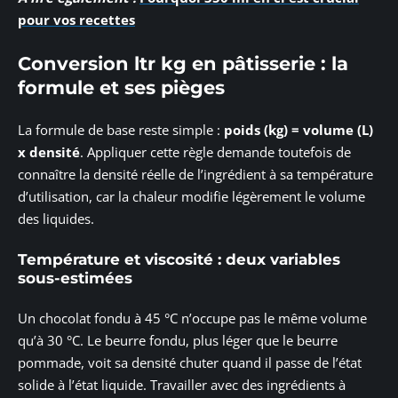
pour vos recettes
Conversion ltr kg en pâtisserie : la
formule et ses pièges
La formule de base reste simple :
poids (kg) = volume (L)
x densité
. Appliquer cette règle demande toutefois de
connaître la densité réelle de l’ingrédient à sa température
d’utilisation, car la chaleur modifie légèrement le volume
des liquides.
Température et viscosité : deux variables
sous-estimées
Un chocolat fondu à 45 °C n’occupe pas le même volume
qu’à 30 °C. Le beurre fondu, plus léger que le beurre
pommade, voit sa densité chuter quand il passe de l’état
solide à l’état liquide. Travailler avec des ingrédients à