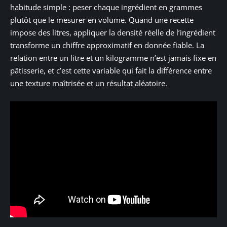
habitude simple : peser chaque ingrédient en grammes
plutôt que le mesurer en volume. Quand une recette
impose des litres, appliquer la densité réelle de l’ingrédient
transforme un chiffre approximatif en donnée fiable. La
relation entre un litre et un kilogramme n’est jamais fixe en
pâtisserie, et c’est cette variable qui fait la différence entre
une texture maîtrisée et un résultat aléatoire.