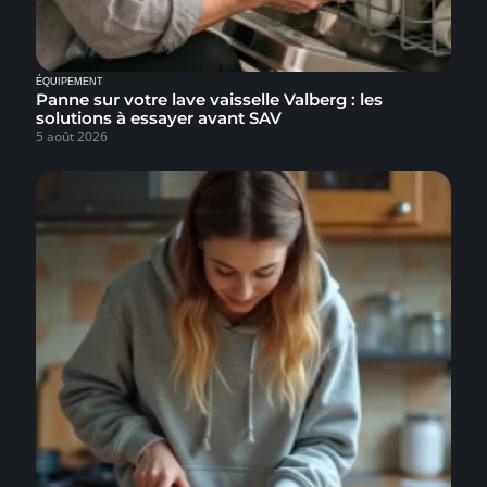
ÉQUIPEMENT
Panne sur votre lave vaisselle Valberg : les
solutions à essayer avant SAV
5 août 2026