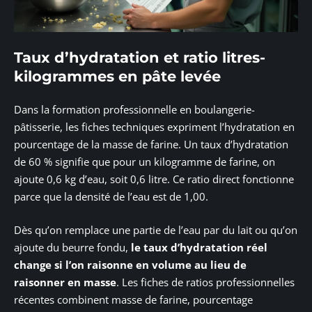
Taux d’hydratation et ratio litres-
kilogrammes en pâte levée
Dans la formation professionnelle en boulangerie-
pâtisserie, les fiches techniques expriment l’hydratation en
pourcentage de la masse de farine. Un taux d’hydratation
de 60 % signifie que pour un kilogramme de farine, on
ajoute 0,6 kg d’eau, soit 0,6 litre. Ce ratio direct fonctionne
parce que la densité de l’eau est de 1,00.
Dès qu’on remplace une partie de l’eau par du lait ou qu’on
ajoute du beurre fondu,
le taux d’hydratation réel
change si l’on raisonne en volume au lieu de
raisonner en masse
. Les fiches de ratios professionnelles
récentes combinent masse de farine, pourcentage