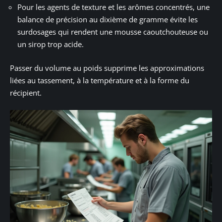
Pour les agents de texture et les arômes concentrés, une
balance de précision au dixième de gramme évite les
surdosages qui rendent une mousse caoutchouteuse ou
un sirop trop acide.
Passer du volume au poids supprime les approximations
liées au tassement, à la température et à la forme du
récipient.