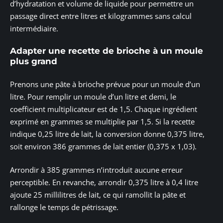
d’hydratation et volume de liquide pour permettre un
passage direct entre litres et kilogrammes sans calcul
intermédiaire.
Adapter une recette de brioche à un moule
plus grand
Prenons une pâte à brioche prévue pour un moule d’un
litre. Pour remplir un moule d’un litre et demi, le
coefficient multiplicateur est de 1,5. Chaque ingrédient
exprimé en grammes se multiplie par 1,5. Si la recette
indique 0,25 litre de lait, la conversion donne 0,375 litre,
soit environ 386 grammes de lait entier (0,375 x 1,03).
Arrondir à 385 grammes n’introduit aucune erreur
perceptible. En revanche, arrondir 0,375 litre à 0,4 litre
ajoute 25 millilitres de lait, ce qui ramollit la pâte et
rallonge le temps de pétrissage.