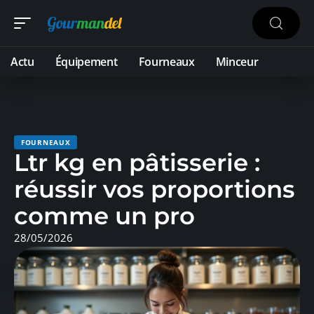
Actu
Équipement
Fourneaux
Minceur
FOURNEAUX
Ltr kg en pâtisserie :
réussir vos proportions
comme un pro
28/05/2026